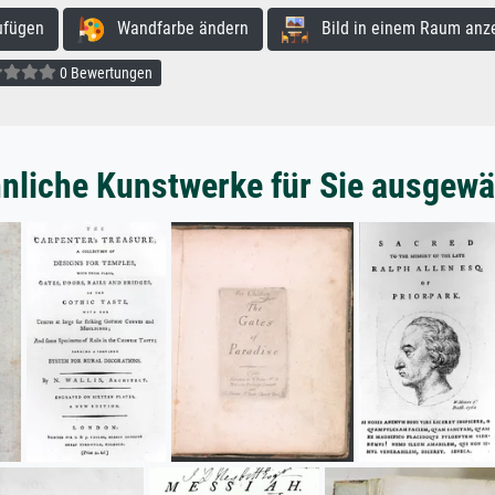
ufügen
Wandfarbe ändern
Bild in einem Raum anz
0 Bewertungen
nliche Kunstwerke für Sie ausgewä