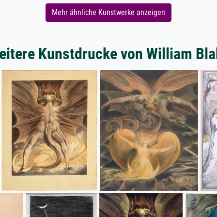
Mehr ähnliche Kunstwerke anzeigen
eitere Kunstdrucke von William Bla