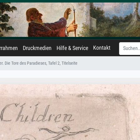
Kontakt
errahmen
Druckmedien
Hilfe & Service
r. Die Tore des Paradieses, Tafel 2, Titelseite