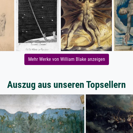
Mehr Werke von William Blake anzeigen
Auszug aus unseren Topsellern