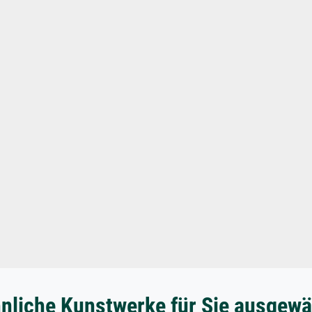
nliche Kunstwerke für Sie ausgewä