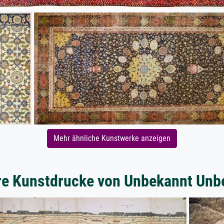
Mehr ähnliche Kunstwerke anzeigen
re Kunstdrucke von Unbekannt Unb