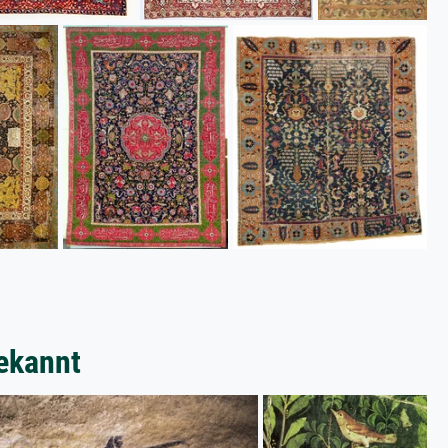
ekannt