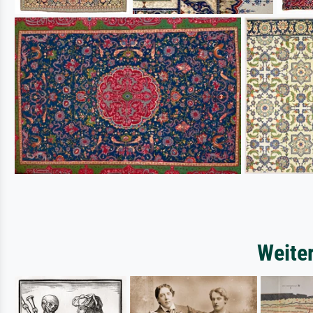
Weite