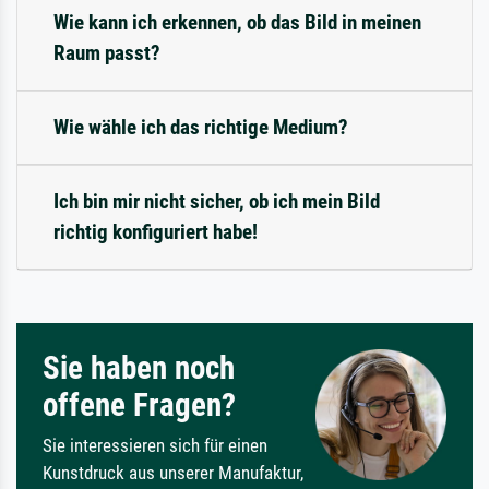
Wie kann ich erkennen, ob das Bild in meinen
Raum passt?
Wie wähle ich das richtige Medium?
Ich bin mir nicht sicher, ob ich mein Bild
richtig konfiguriert habe!
Sie haben noch
offene Fragen?
Sie interessieren sich für einen
Kunstdruck aus unserer Manufaktur,