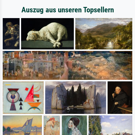
Auszug aus unseren Topsellern