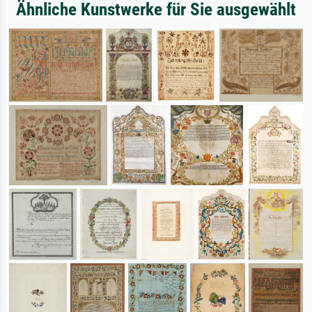
Ähnliche Kunstwerke für Sie ausgewählt