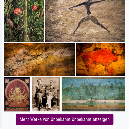
Mehr Werke von Unbekannt Unbekannt anzeigen