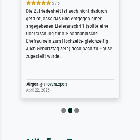
5 / 5
Die Zufriedenheit ist auch nicht dadurch
getrübt, dass das Bild entgegen einer
angegebenen Lieferanschrift (sollte eine
Überraschung für die normannische
Ehefrau sein zum Hochzeits- gleichzeitig
auch Geburtstag sein) doch nach zu Hause
zugestellt wurde.
Jürgen
@
ProvenExpert
April 22, 2026