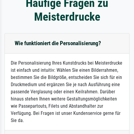
Häufige Fragen zu
Meisterdrucke
Wie funktioniert die Personalisierung?
Die Personalisierung Ihres Kunstdrucks bei Meisterdrucke
ist einfach und intuitiv: Wählen Sie einen Bilderrahmen,
bestimmen Sie die Bildgröße, entscheiden Sie sich für ein
Druckmedium und ergänzen Sie je nach Ausführung eine
passende Verglasung oder einen Keilrahmen. Darüber
hinaus stehen Ihnen weitere Gestaltungsmöglichkeiten
wie Passepartouts, Filets und Abstandhalter zur
Verfügung. Bei Fragen ist unser Kundenservice gerne für
Sie da.