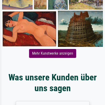
Mehr Kunstwerke anzeigen
Was unsere Kunden über
uns sagen