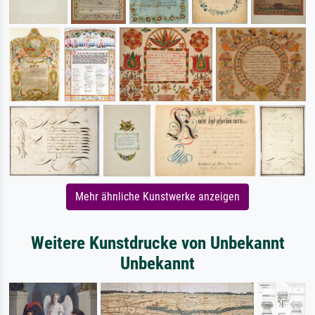
Mehr ähnliche Kunstwerke anzeigen
Weitere Kunstdrucke von Unbekannt
Unbekannt