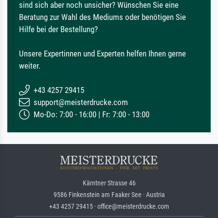
sind sich aber noch unsicher? Wünschen Sie eine
Beratung zur Wahl des Mediums oder benötigen Sie
Hilfe bei der Bestellung?
Unsere Expertinnen und Experten helfen Ihnen gerne
weiter.
+43 4257 29415
support@meisterdrucke.com
Mo-Do: 7:00 - 16:00 | Fr: 7:00 - 13:00
Kärntner Strasse 46
9586 Finkenstein am Faaker See · Austria
+43 4257 29415 · office@meisterdrucke.com