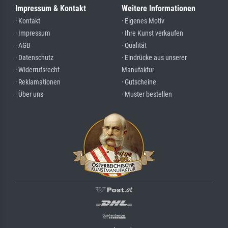
Impressum & Kontakt
Weitere Informationen
· Kontakt
· Eigenes Motiv
· Impressum
· Ihre Kunst verkaufen
· AGB
· Qualität
· Datenschutz
· Eindrücke aus unserer
· Widerrufsrecht
Manufaktur
· Reklamationen
· Gutscheine
· Über uns
· Muster bestellen