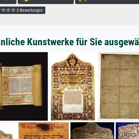
0 Bewertungen
nliche Kunstwerke für Sie ausgewä