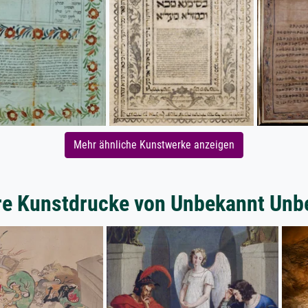
Mehr ähnliche Kunstwerke anzeigen
re Kunstdrucke von Unbekannt Unb