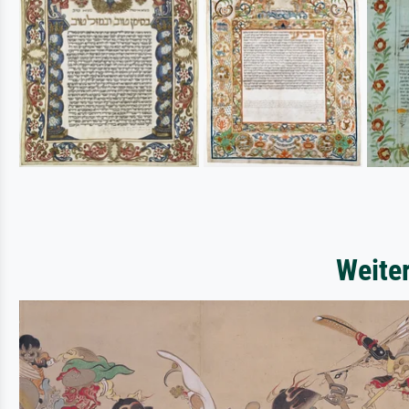
Weite