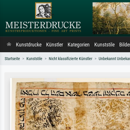
Kunstdrucke
Künstler
Kategorien
Kunststile
Bild
Startseite
Kunststile
Nicht klassifizierte Künstler
Unbekannt Unbeka