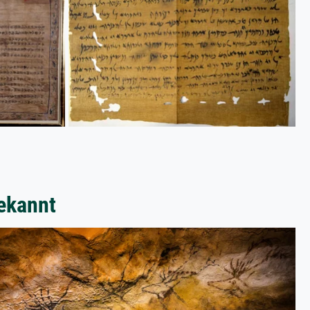
ekannt