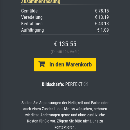
Zusammenfassung
Gemälde
€ 78.15
Veredelung
€ 13.19
Keilrahmen
€ 43.13
Aufhängung
€ 1.09
€ 135.55
(Enthält 19% MwSt.)
In den Warenkorb
Bildschärfe:
PERFEKT
Sollten Sie Anpassungen der Helligkeit und Farbe oder
auch einen Zuschnitt des Motivs wünschen, nehmen
wir diese Änderungen gerne und ohne zusätzliche
Kosten für Sie vor. Zögern Sie bitte nicht, uns zu
kontaktieren.