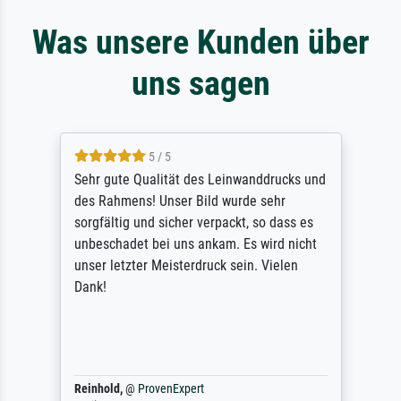
Was unsere Kunden über
uns sagen
5 / 5
Sehr gute Qualität des Leinwanddrucks und
des Rahmens! Unser Bild wurde sehr
sorgfältig und sicher verpackt, so dass es
unbeschadet bei uns ankam. Es wird nicht
unser letzter Meisterdruck sein. Vielen
Dank!
Reinhold,
@
ProvenExpert