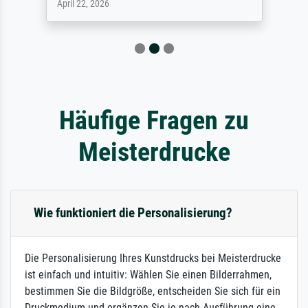
April 22, 2026
Häufige Fragen zu
Meisterdrucke
Wie funktioniert die Personalisierung?
Die Personalisierung Ihres Kunstdrucks bei Meisterdrucke
ist einfach und intuitiv: Wählen Sie einen Bilderrahmen,
bestimmen Sie die Bildgröße, entscheiden Sie sich für ein
Druckmedium und ergänzen Sie je nach Ausführung eine