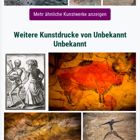
Mehr ähnliche Kunstwerke anzeigen
Weitere Kunstdrucke von Unbekannt
Unbekannt