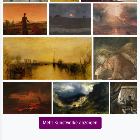
Mehr Kunstwerke anzeigen