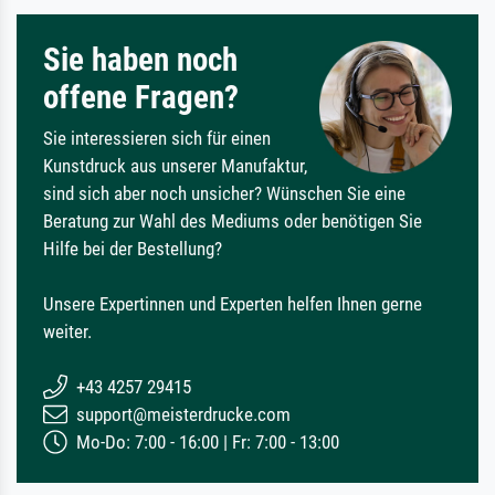
Sie haben noch
offene Fragen?
Sie interessieren sich für einen
Kunstdruck aus unserer Manufaktur,
sind sich aber noch unsicher? Wünschen Sie eine
Beratung zur Wahl des Mediums oder benötigen Sie
Hilfe bei der Bestellung?
Unsere Expertinnen und Experten helfen Ihnen gerne
weiter.
+43 4257 29415
support@meisterdrucke.com
Mo-Do: 7:00 - 16:00 | Fr: 7:00 - 13:00