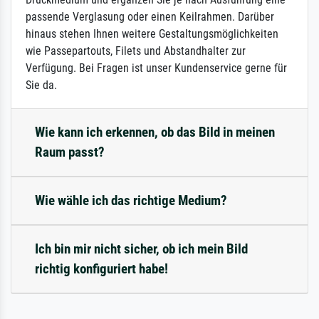
passende Verglasung oder einen Keilrahmen. Darüber
hinaus stehen Ihnen weitere Gestaltungsmöglichkeiten
wie Passepartouts, Filets und Abstandhalter zur
Verfügung. Bei Fragen ist unser Kundenservice gerne für
Sie da.
Wie kann ich erkennen, ob das Bild in meinen
Raum passt?
Wie wähle ich das richtige Medium?
Ich bin mir nicht sicher, ob ich mein Bild
richtig konfiguriert habe!