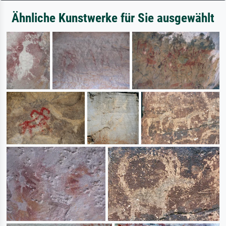
Ähnliche Kunstwerke für Sie ausgewählt