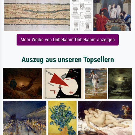
Mehr Werke von Unbekannt Unbekannt anzeigen
Auszug aus unseren Topsellern