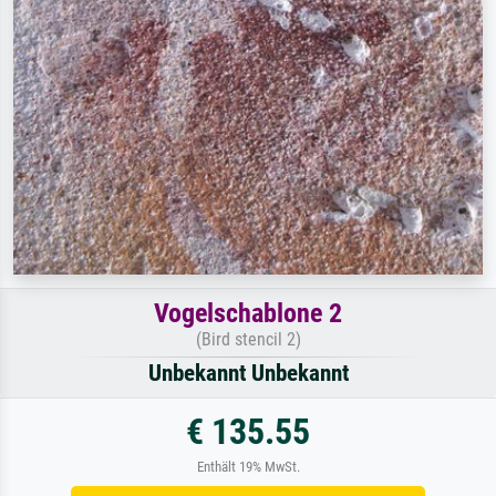
Vogelschablone 2
(Bird stencil 2)
Unbekannt Unbekannt
€ 135.55
Enthält 19% MwSt.