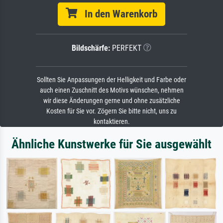
In den Warenkorb
Bildschärfe:
PERFEKT
Sollten Sie Anpassungen der Helligkeit und Farbe oder
auch einen Zuschnitt des Motivs wünschen, nehmen
wir diese Änderungen gerne und ohne zusätzliche
Kosten für Sie vor. Zögern Sie bitte nicht, uns zu
kontaktieren.
Ähnliche Kunstwerke für Sie ausgewählt