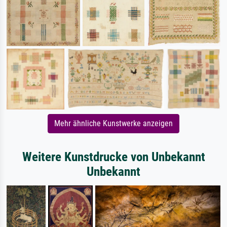
Mehr ähnliche Kunstwerke anzeigen
Weitere Kunstdrucke von Unbekannt
Unbekannt