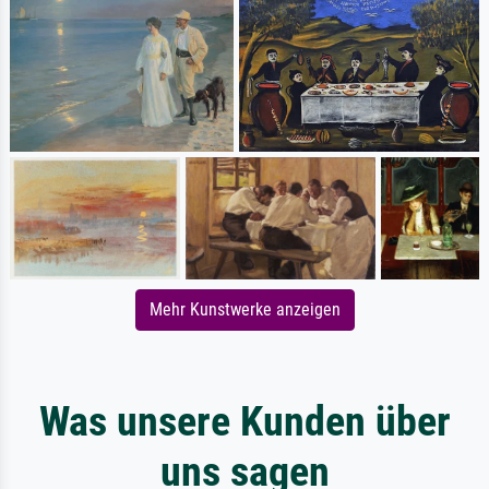
Mehr Kunstwerke anzeigen
Was unsere Kunden über
uns sagen