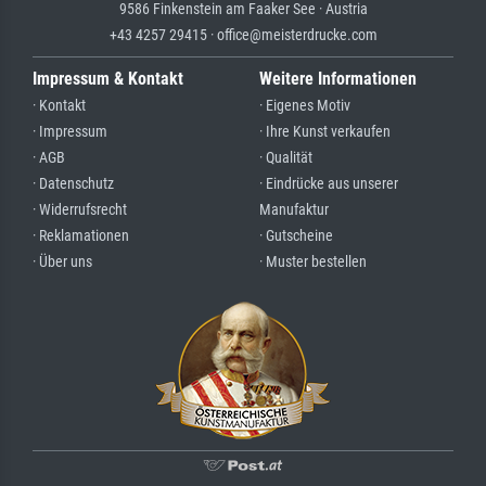
9586 Finkenstein am Faaker See · Austria
+43 4257 29415 · office@meisterdrucke.com
Impressum & Kontakt
Weitere Informationen
· Kontakt
· Eigenes Motiv
· Impressum
· Ihre Kunst verkaufen
· AGB
· Qualität
· Datenschutz
· Eindrücke aus unserer
· Widerrufsrecht
Manufaktur
· Reklamationen
· Gutscheine
· Über uns
· Muster bestellen