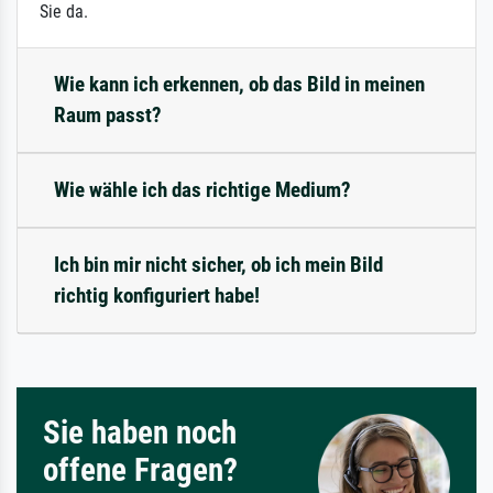
Sie da.
Wie kann ich erkennen, ob das Bild in meinen
Raum passt?
Wie wähle ich das richtige Medium?
Ich bin mir nicht sicher, ob ich mein Bild
richtig konfiguriert habe!
Sie haben noch
offene Fragen?