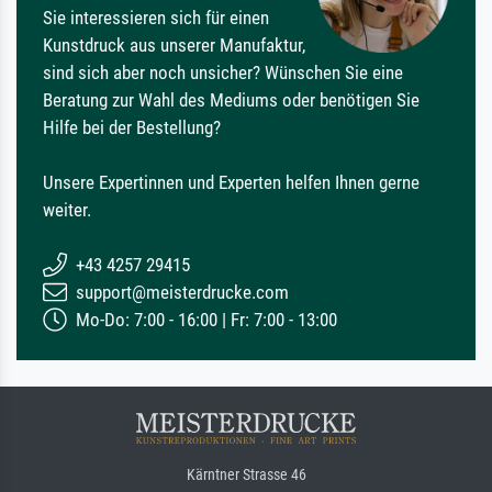
Sie interessieren sich für einen
Kunstdruck aus unserer Manufaktur,
sind sich aber noch unsicher? Wünschen Sie eine
Beratung zur Wahl des Mediums oder benötigen Sie
Hilfe bei der Bestellung?
Unsere Expertinnen und Experten helfen Ihnen gerne
weiter.
+43 4257 29415
support@meisterdrucke.com
Mo-Do: 7:00 - 16:00 | Fr: 7:00 - 13:00
Kärntner Strasse 46