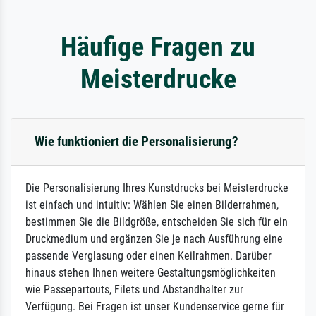
Häufige Fragen zu
Meisterdrucke
Wie funktioniert die Personalisierung?
Die Personalisierung Ihres Kunstdrucks bei Meisterdrucke
ist einfach und intuitiv: Wählen Sie einen Bilderrahmen,
bestimmen Sie die Bildgröße, entscheiden Sie sich für ein
Druckmedium und ergänzen Sie je nach Ausführung eine
passende Verglasung oder einen Keilrahmen. Darüber
hinaus stehen Ihnen weitere Gestaltungsmöglichkeiten
wie Passepartouts, Filets und Abstandhalter zur
Verfügung. Bei Fragen ist unser Kundenservice gerne für