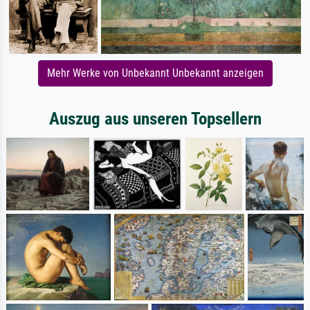
Mehr Werke von Unbekannt Unbekannt anzeigen
Auszug aus unseren Topsellern