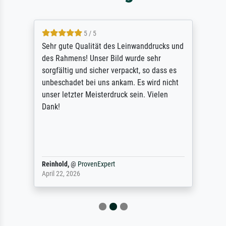
5 / 5
Sehr gute Qualität des Leinwanddrucks und
des Rahmens! Unser Bild wurde sehr
sorgfältig und sicher verpackt, so dass es
unbeschadet bei uns ankam. Es wird nicht
unser letzter Meisterdruck sein. Vielen
Dank!
Reinhold,
@
ProvenExpert
April 22, 2026