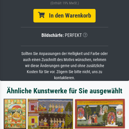
(Enthält 19% MwSt.)
In den Warenkorb
Bildschärfe:
PERFEKT
Sollten Sie Anpassungen der Helligkeit und Farbe oder
auch einen Zuschnitt des Motivs wünschen, nehmen
wir diese Änderungen gerne und ohne zusätzliche
Kosten für Sie vor. Zögern Sie bitte nicht, uns zu
kontaktieren.
Ähnliche Kunstwerke für Sie ausgewählt