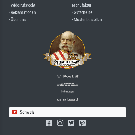
· Widerrufsrecht
Manufaktur
· Reklamationen
· Gutscheine
· Über uns
· Muster bestellen
Schweiz