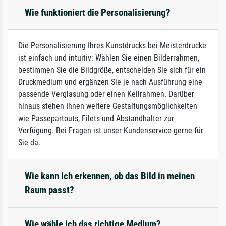
Wie funktioniert die Personalisierung?
Die Personalisierung Ihres Kunstdrucks bei Meisterdrucke
ist einfach und intuitiv: Wählen Sie einen Bilderrahmen,
bestimmen Sie die Bildgröße, entscheiden Sie sich für ein
Druckmedium und ergänzen Sie je nach Ausführung eine
passende Verglasung oder einen Keilrahmen. Darüber
hinaus stehen Ihnen weitere Gestaltungsmöglichkeiten
wie Passepartouts, Filets und Abstandhalter zur
Verfügung. Bei Fragen ist unser Kundenservice gerne für
Sie da.
Wie kann ich erkennen, ob das Bild in meinen
Raum passt?
Wie wähle ich das richtige Medium?