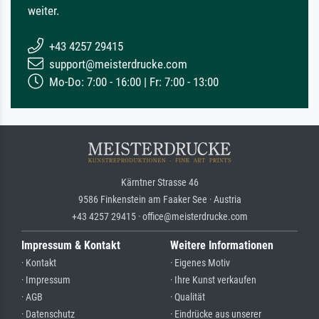
weiter.
+43 4257 29415
support@meisterdrucke.com
Mo-Do: 7:00 - 16:00 | Fr: 7:00 - 13:00
Kärntner Strasse 46
9586 Finkenstein am Faaker See · Austria
+43 4257 29415 · office@meisterdrucke.com
Impressum & Kontakt
Weitere Informationen
· Kontakt
· Eigenes Motiv
· Impressum
· Ihre Kunst verkaufen
· AGB
· Qualität
· Datenschutz
· Eindrücke aus unserer