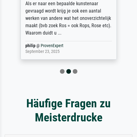
Als er naar een bepaalde kunstenaar
gevraagd wordt krijg je ook een aantal
werken van andere wat het onoverzichtelijk
maakt (bvb zoek Ros = ook Rops, Rose etc).
Waarom duidt u ...
philip
@
ProvenExpert
September 23, 2025
Häufige Fragen zu
Meisterdrucke