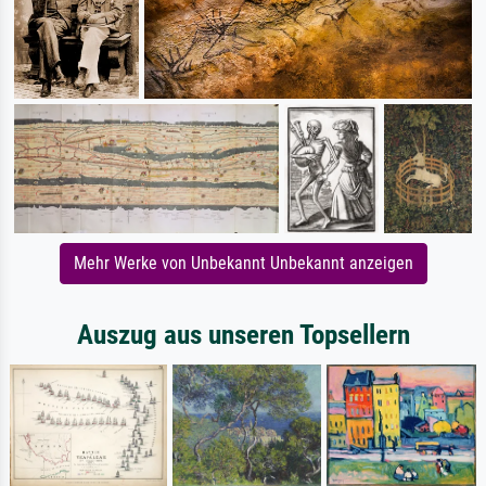
Mehr Werke von Unbekannt Unbekannt anzeigen
Auszug aus unseren Topsellern