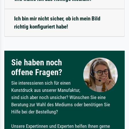
Ich bin mir nicht sicher, ob ich mein Bild
richtig konfiguriert habe!
Sie haben noch
offene Fragen?
Sie interessieren sich für einen
Kunstdruck aus unserer Manufaktur,
sind sich aber noch unsicher? Wünschen Sie eine
Beratung zur Wahl des Mediums oder benötigen Sie
Hilfe bei der Bestellung?
Unsere Expertinnen und Experten helfen Ihnen gerne