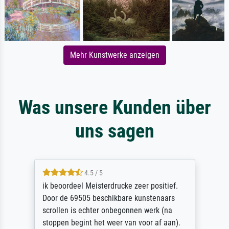
Mehr Kunstwerke anzeigen
Was unsere Kunden über
uns sagen
4.5 / 5
ik beoordeel Meisterdrucke zeer positief.
Door de 69505 beschikbare kunstenaars
scrollen is echter onbegonnen werk (na
stoppen begint het weer van voor af aan).