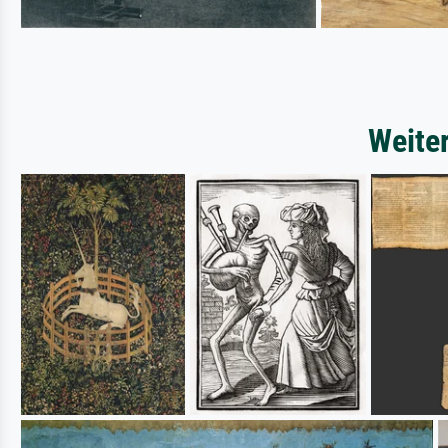
Weite