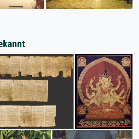
ekannt