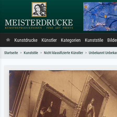
Kunstdrucke
Künstler
Kategorien
Kunststile
Bild
Startseite
Kunststile
Nicht klassifizierte Künstler
Unbekannt Unbeka