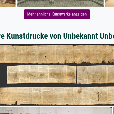
Mehr ähnliche Kunstwerke anzeigen
re Kunstdrucke von Unbekannt Unb