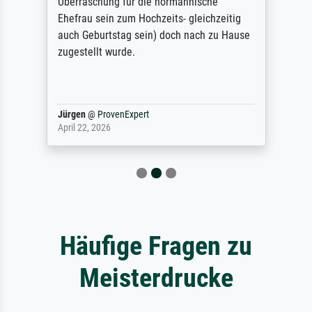
Überraschung für die normannische
Ehefrau sein zum Hochzeits- gleichzeitig
auch Geburtstag sein) doch nach zu Hause
zugestellt wurde.
Jürgen
@
ProvenExpert
April 22, 2026
Häufige Fragen zu
Meisterdrucke