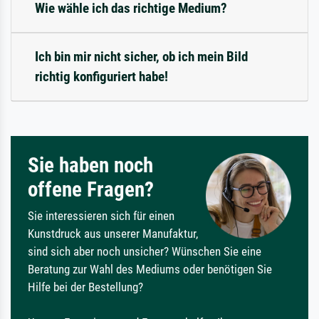
Wie wähle ich das richtige Medium?
Ich bin mir nicht sicher, ob ich mein Bild
richtig konfiguriert habe!
Sie haben noch
offene Fragen?
Sie interessieren sich für einen
Kunstdruck aus unserer Manufaktur,
sind sich aber noch unsicher? Wünschen Sie eine
Beratung zur Wahl des Mediums oder benötigen Sie
Hilfe bei der Bestellung?