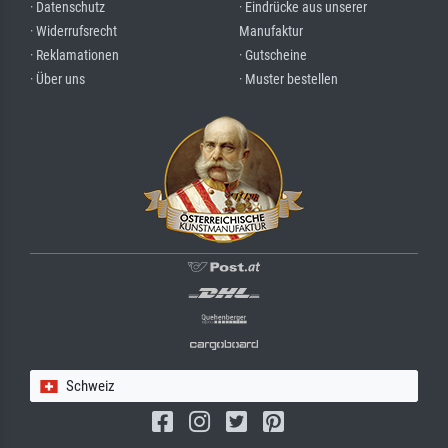
· Datenschutz
· Eindrücke aus unserer
· Widerrufsrecht
Manufaktur
· Reklamationen
· Gutscheine
· Über uns
· Muster bestellen
Schweiz