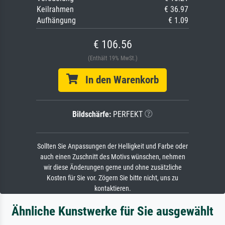
Keilrahmen
€ 36.97
Aufhängung
€ 1.09
€ 106.56
(Enthält 19% MwSt.)
In den Warenkorb
Bildschärfe:
PERFEKT
Sollten Sie Anpassungen der Helligkeit und Farbe oder
auch einen Zuschnitt des Motivs wünschen, nehmen
wir diese Änderungen gerne und ohne zusätzliche
Kosten für Sie vor. Zögern Sie bitte nicht, uns zu
kontaktieren.
Ähnliche Kunstwerke für Sie ausgewählt