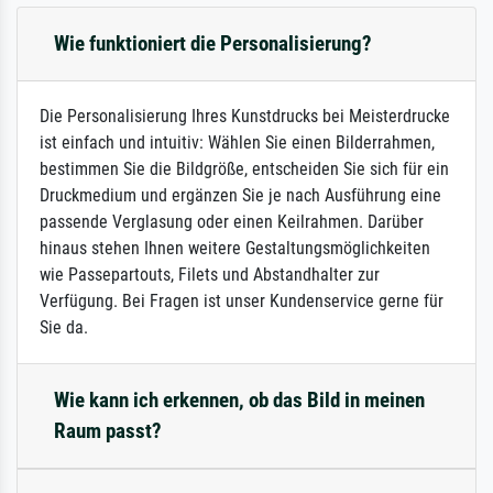
Wie funktioniert die Personalisierung?
Die Personalisierung Ihres Kunstdrucks bei Meisterdrucke
ist einfach und intuitiv: Wählen Sie einen Bilderrahmen,
bestimmen Sie die Bildgröße, entscheiden Sie sich für ein
Druckmedium und ergänzen Sie je nach Ausführung eine
passende Verglasung oder einen Keilrahmen. Darüber
hinaus stehen Ihnen weitere Gestaltungsmöglichkeiten
wie Passepartouts, Filets und Abstandhalter zur
Verfügung. Bei Fragen ist unser Kundenservice gerne für
Sie da.
Wie kann ich erkennen, ob das Bild in meinen
Raum passt?