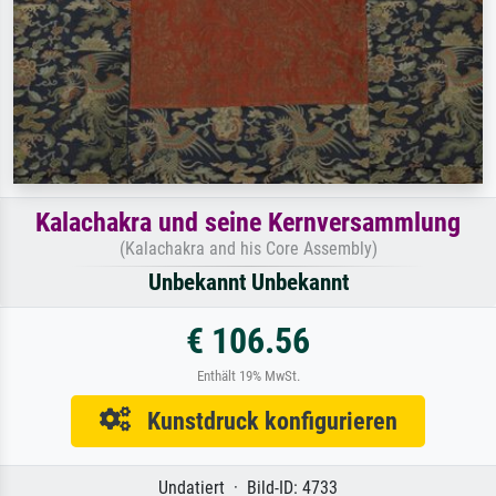
Kalachakra und seine Kernversammlung
(Kalachakra and his Core Assembly)
Unbekannt Unbekannt
€ 106.56
Enthält 19% MwSt.
Kunstdruck konfigurieren
Undatiert · Bild-ID: 4733