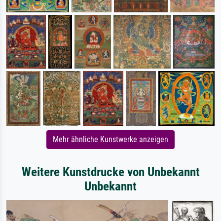
Mehr ähnliche Kunstwerke anzeigen
Weitere Kunstdrucke von Unbekannt
Unbekannt