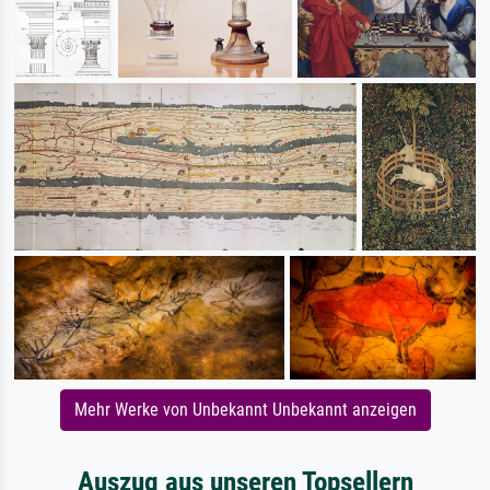
Mehr Werke von Unbekannt Unbekannt anzeigen
Auszug aus unseren Topsellern