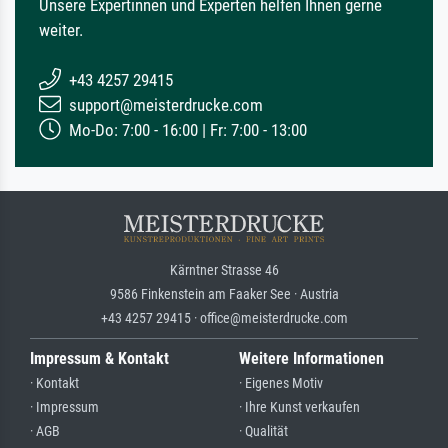
Unsere Expertinnen und Experten helfen Ihnen gerne
weiter.
+43 4257 29415
support@meisterdrucke.com
Mo-Do: 7:00 - 16:00 | Fr: 7:00 - 13:00
Kärntner Strasse 46
9586 Finkenstein am Faaker See · Austria
+43 4257 29415 · office@meisterdrucke.com
Impressum & Kontakt
Weitere Informationen
· Kontakt
· Eigenes Motiv
· Impressum
· Ihre Kunst verkaufen
· AGB
· Qualität