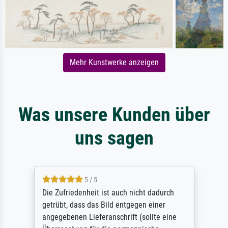
Mehr Kunstwerke anzeigen
Was unsere Kunden über
uns sagen
5 / 5
Die Zufriedenheit ist auch nicht dadurch
getrübt, dass das Bild entgegen einer
angegebenen Lieferanschrift (sollte eine