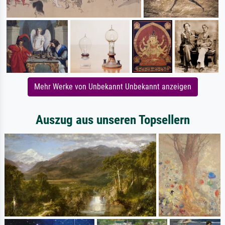
Mehr Werke von Unbekannt Unbekannt anzeigen
Auszug aus unseren Topsellern