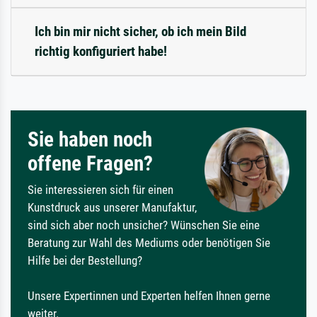
Ich bin mir nicht sicher, ob ich mein Bild
richtig konfiguriert habe!
Sie haben noch
offene Fragen?
Sie interessieren sich für einen
Kunstdruck aus unserer Manufaktur,
sind sich aber noch unsicher? Wünschen Sie eine
Beratung zur Wahl des Mediums oder benötigen Sie
Hilfe bei der Bestellung?
Unsere Expertinnen und Experten helfen Ihnen gerne
weiter.