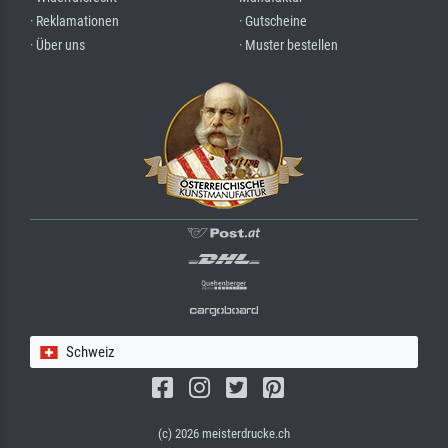
· Reklamationen
· Gutscheine
· Über uns
· Muster bestellen
Schweiz
(c) 2026 meisterdrucke.ch