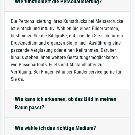
Wie funktioniert die Personalisierung?
Die Personalisierung Ihres Kunstdrucks bei Meisterdrucke
ist einfach und intuitiv: Wählen Sie einen Bilderrahmen,
bestimmen Sie die Bildgröße, entscheiden Sie sich für ein
Druckmedium und ergänzen Sie je nach Ausführung eine
passende Verglasung oder einen Keilrahmen. Darüber
hinaus stehen Ihnen weitere Gestaltungsmöglichkeiten
wie Passepartouts, Filets und Abstandhalter zur
Verfügung. Bei Fragen ist unser Kundenservice gerne für
Sie da.
Wie kann ich erkennen, ob das Bild in meinen
Raum passt?
Wie wähle ich das richtige Medium?