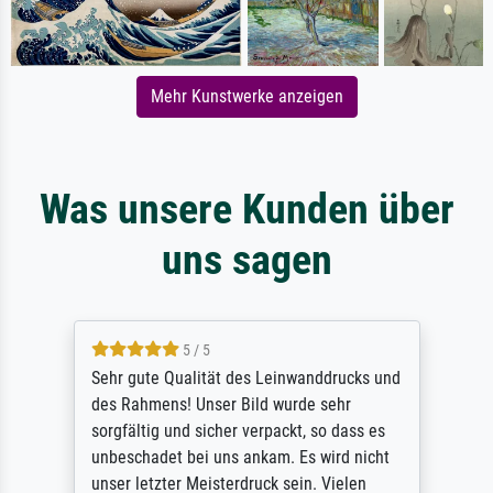
Mehr Kunstwerke anzeigen
Was unsere Kunden über
uns sagen
5 / 5
Sehr gute Qualität des Leinwanddrucks und
des Rahmens! Unser Bild wurde sehr
sorgfältig und sicher verpackt, so dass es
unbeschadet bei uns ankam. Es wird nicht
unser letzter Meisterdruck sein. Vielen