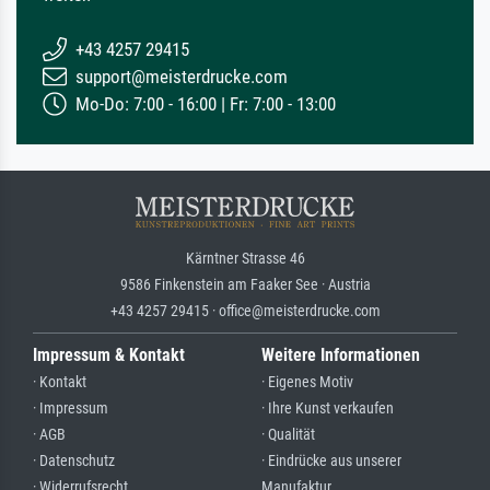
+43 4257 29415
support@meisterdrucke.com
Mo-Do: 7:00 - 16:00 | Fr: 7:00 - 13:00
Kärntner Strasse 46
9586 Finkenstein am Faaker See · Austria
+43 4257 29415 · office@meisterdrucke.com
Impressum & Kontakt
Weitere Informationen
· Kontakt
· Eigenes Motiv
· Impressum
· Ihre Kunst verkaufen
· AGB
· Qualität
· Datenschutz
· Eindrücke aus unserer
· Widerrufsrecht
Manufaktur