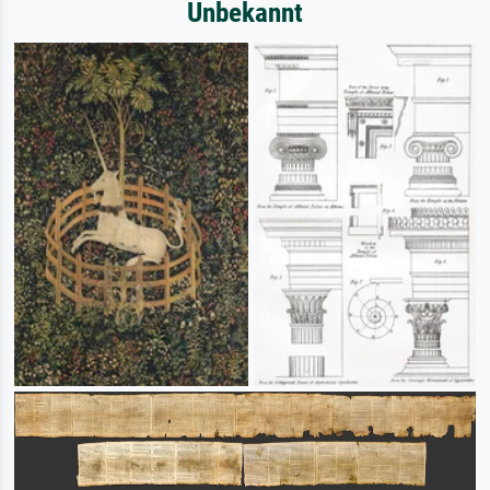
Unbekannt