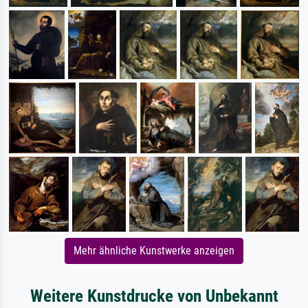
Mehr ähnliche Kunstwerke anzeigen
Weitere Kunstdrucke von Unbekannt