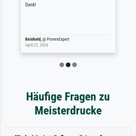
Dank!
Reinhold,
@
ProvenExpert
April 22, 2026
Häufige Fragen zu
Meisterdrucke