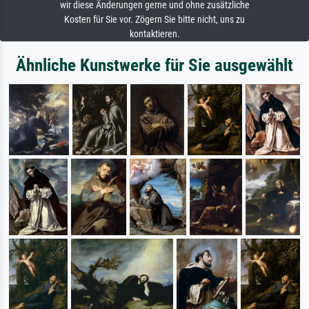
wir diese Änderungen gerne und ohne zusätzliche
Kosten für Sie vor. Zögern Sie bitte nicht, uns zu
kontaktieren.
Ähnliche Kunstwerke für Sie ausgewählt