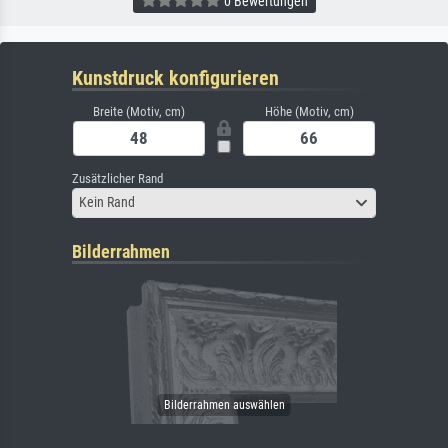
0 Bewertungen
Kunstdruck konfigurieren
Breite (Motiv, cm)
Höhe (Motiv, cm)
Zusätzlicher Rand
Kein Rand
Bilderrahmen