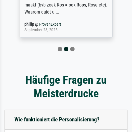
maakt (bvb zoek Ros = ook Rops, Rose etc).
Waarom duidt u ...
philip
@
ProvenExpert
September 23, 2025
Häufige Fragen zu
Meisterdrucke
Wie funktioniert die Personalisierung?