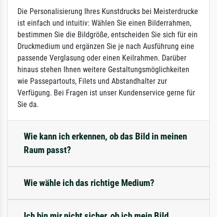
Die Personalisierung Ihres Kunstdrucks bei Meisterdrucke
ist einfach und intuitiv: Wählen Sie einen Bilderrahmen,
bestimmen Sie die Bildgröße, entscheiden Sie sich für ein
Druckmedium und ergänzen Sie je nach Ausführung eine
passende Verglasung oder einen Keilrahmen. Darüber
hinaus stehen Ihnen weitere Gestaltungsmöglichkeiten
wie Passepartouts, Filets und Abstandhalter zur
Verfügung. Bei Fragen ist unser Kundenservice gerne für
Sie da.
Wie kann ich erkennen, ob das Bild in meinen
Raum passt?
Wie wähle ich das richtige Medium?
Ich bin mir nicht sicher, ob ich mein Bild