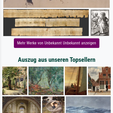
Mehr Werke von Unbekannt Unbekannt anzeigen
Auszug aus unseren Topsellern