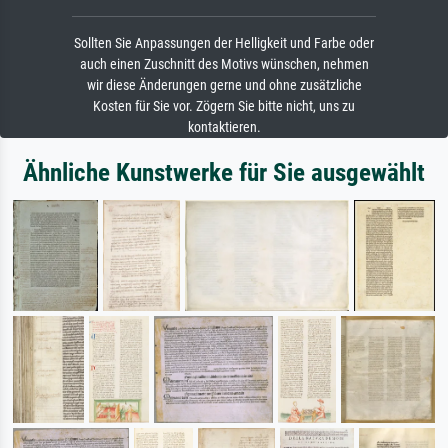
Sollten Sie Anpassungen der Helligkeit und Farbe oder
auch einen Zuschnitt des Motivs wünschen, nehmen
wir diese Änderungen gerne und ohne zusätzliche
Kosten für Sie vor. Zögern Sie bitte nicht, uns zu
kontaktieren.
Ähnliche Kunstwerke für Sie ausgewählt