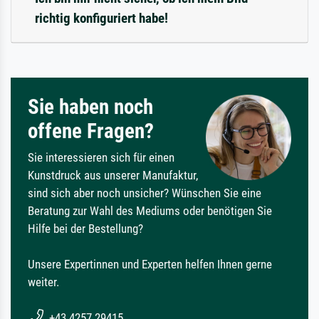
richtig konfiguriert habe!
Sie haben noch
offene Fragen?
Sie interessieren sich für einen
Kunstdruck aus unserer Manufaktur,
sind sich aber noch unsicher? Wünschen Sie eine
Beratung zur Wahl des Mediums oder benötigen Sie
Hilfe bei der Bestellung?
Unsere Expertinnen und Experten helfen Ihnen gerne
weiter.
+43 4257 29415