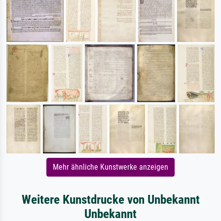
Mehr ähnliche Kunstwerke anzeigen
Weitere Kunstdrucke von Unbekannt
Unbekannt