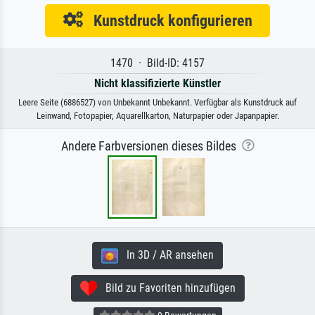
Kunstdruck konfigurieren
1470 · Bild-ID: 4157
Nicht klassifizierte Künstler
Leere Seite (6886527) von Unbekannt Unbekannt. Verfügbar als Kunstdruck auf
Leinwand, Fotopapier, Aquarellkarton, Naturpapier oder Japanpapier.
Andere Farbversionen dieses Bildes
In 3D / AR ansehen
Bild zu Favoriten hinzufügen