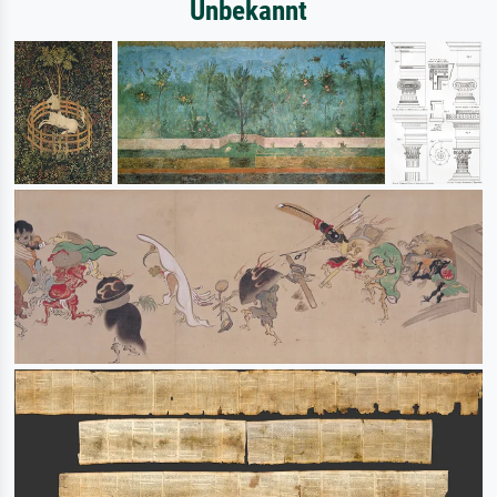
Unbekannt