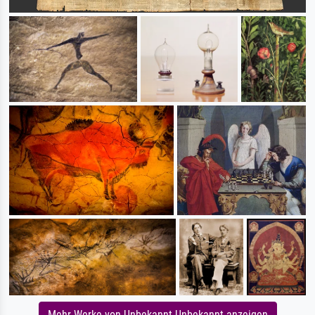
Mehr Werke von Unbekannt Unbekannt anzeigen