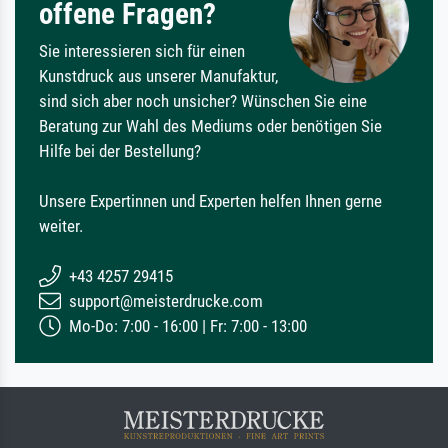
offene Fragen?
Sie interessieren sich für einen
Kunstdruck aus unserer Manufaktur,
sind sich aber noch unsicher? Wünschen Sie eine
Beratung zur Wahl des Mediums oder benötigen Sie
Hilfe bei der Bestellung?
Unsere Expertinnen und Experten helfen Ihnen gerne
weiter.
+43 4257 29415
support@meisterdrucke.com
Mo-Do: 7:00 - 16:00 | Fr: 7:00 - 13:00