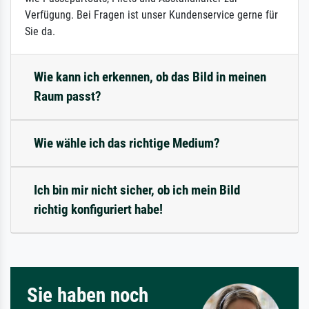
Verfügung. Bei Fragen ist unser Kundenservice gerne für
Sie da.
Wie kann ich erkennen, ob das Bild in meinen
Raum passt?
Wie wähle ich das richtige Medium?
Ich bin mir nicht sicher, ob ich mein Bild
richtig konfiguriert habe!
Sie haben noch