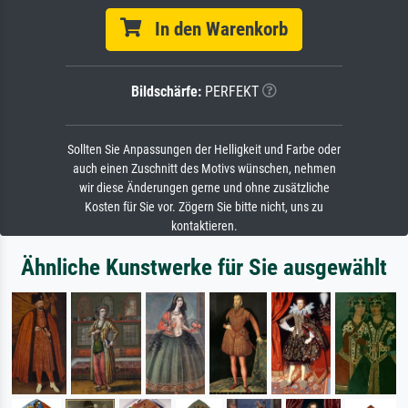
In den Warenkorb
Bildschärfe:
PERFEKT
Sollten Sie Anpassungen der Helligkeit und Farbe oder
auch einen Zuschnitt des Motivs wünschen, nehmen
wir diese Änderungen gerne und ohne zusätzliche
Kosten für Sie vor. Zögern Sie bitte nicht, uns zu
kontaktieren.
Ähnliche Kunstwerke für Sie ausgewählt