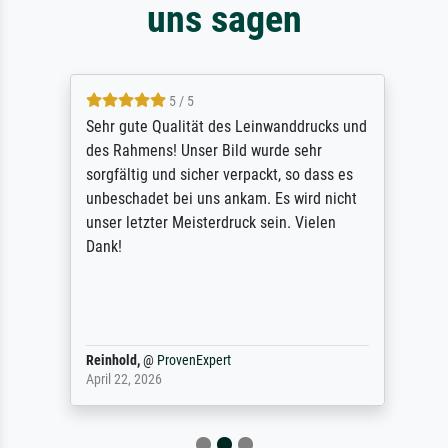
uns sagen
5 / 5
Sehr gute Qualität des Leinwanddrucks und
des Rahmens! Unser Bild wurde sehr
sorgfältig und sicher verpackt, so dass es
unbeschadet bei uns ankam. Es wird nicht
unser letzter Meisterdruck sein. Vielen
Dank!
Reinhold,
@
ProvenExpert
April 22, 2026