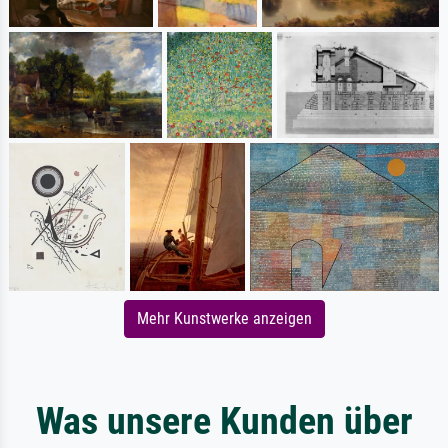
Mehr Kunstwerke anzeigen
Was unsere Kunden über