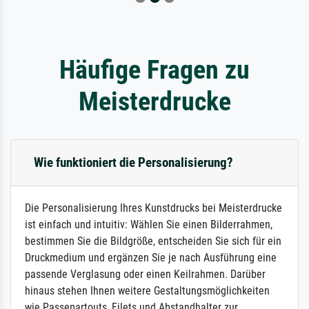
Häufige Fragen zu
Meisterdrucke
Wie funktioniert die Personalisierung?
Die Personalisierung Ihres Kunstdrucks bei Meisterdrucke
ist einfach und intuitiv: Wählen Sie einen Bilderrahmen,
bestimmen Sie die Bildgröße, entscheiden Sie sich für ein
Druckmedium und ergänzen Sie je nach Ausführung eine
passende Verglasung oder einen Keilrahmen. Darüber
hinaus stehen Ihnen weitere Gestaltungsmöglichkeiten
wie Passepartouts, Filets und Abstandhalter zur