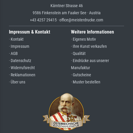
Kärntner Strasse 46
9586 Finkenstein am Faaker See · Austria
+43 4257 29415 · office@meisterdrucke.com
Impressum & Kontakt
Weitere Informationen
· Kontakt
· Eigenes Motiv
· Impressum
· Ihre Kunst verkaufen
· AGB
· Qualität
· Datenschutz
· Eindrücke aus unserer
· Widerrufsrecht
Manufaktur
· Reklamationen
· Gutscheine
· Über uns
· Muster bestellen