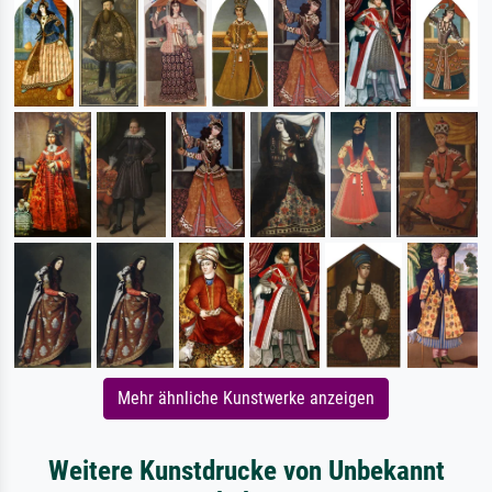
Mehr ähnliche Kunstwerke anzeigen
Weitere Kunstdrucke von Unbekannt