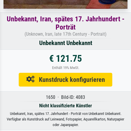
Unbekannt, Iran, spätes 17. Jahrhundert -
Porträt
(Unknown, Iran, late 17th Century - Portrait)
Unbekannt Unbekannt
€ 121.75
Enthält 19% MwSt.
Kunstdruck konfigurieren
1650 · Bild-ID: 4083
Nicht klassifizierte Künstler
Unbekannt, Iran, spätes 17. Jahrhundert - Porträt von Unbekannt Unbekannt.
Verfügbar als Kunstdruck auf Leinwand, Fotopapier, Aquarellkarton, Naturpapier
oder Japanpapier.