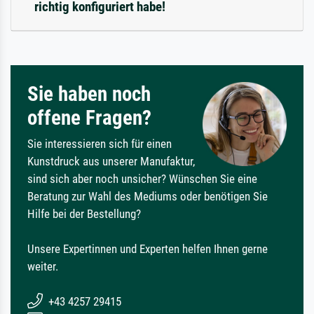
richtig konfiguriert habe!
Sie haben noch
offene Fragen?
Sie interessieren sich für einen
Kunstdruck aus unserer Manufaktur,
sind sich aber noch unsicher? Wünschen Sie eine
Beratung zur Wahl des Mediums oder benötigen Sie
Hilfe bei der Bestellung?
Unsere Expertinnen und Experten helfen Ihnen gerne
weiter.
+43 4257 29415