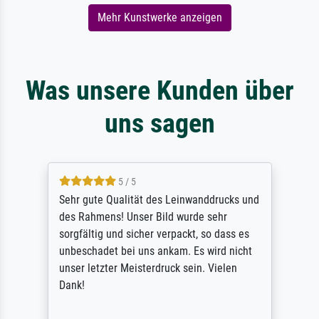
Mehr Kunstwerke anzeigen
Was unsere Kunden über
uns sagen
5 / 5
Sehr gute Qualität des Leinwanddrucks und
des Rahmens! Unser Bild wurde sehr
sorgfältig und sicher verpackt, so dass es
unbeschadet bei uns ankam. Es wird nicht
unser letzter Meisterdruck sein. Vielen
Dank!