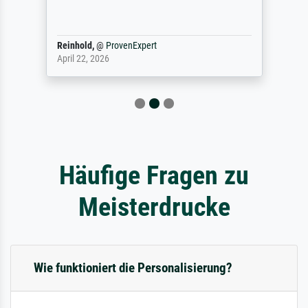
Reinhold,
@
ProvenExpert
April 22, 2026
Häufige Fragen zu
Meisterdrucke
Wie funktioniert die Personalisierung?