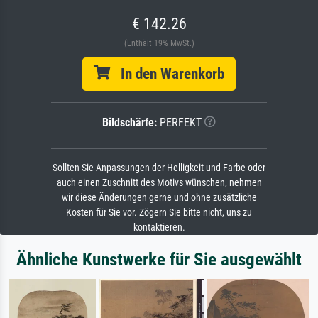
€ 142.26
(Enthält 19% MwSt.)
In den Warenkorb
Bildschärfe:
PERFEKT
Sollten Sie Anpassungen der Helligkeit und Farbe oder
auch einen Zuschnitt des Motivs wünschen, nehmen
wir diese Änderungen gerne und ohne zusätzliche
Kosten für Sie vor. Zögern Sie bitte nicht, uns zu
kontaktieren.
Ähnliche Kunstwerke für Sie ausgewählt