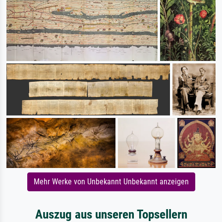
Mehr Werke von Unbekannt Unbekannt anzeigen
Auszug aus unseren Topsellern