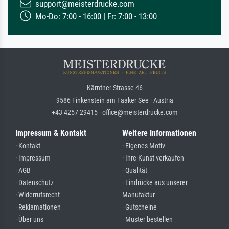
support@meisterdrucke.com
Mo-Do: 7:00 - 16:00 | Fr: 7:00 - 13:00
Kärntner Strasse 46
9586 Finkenstein am Faaker See · Austria
+43 4257 29415 · office@meisterdrucke.com
Impressum & Kontakt
Weitere Informationen
· Kontakt
· Eigenes Motiv
· Impressum
· Ihre Kunst verkaufen
· AGB
· Qualität
· Datenschutz
· Eindrücke aus unserer
· Widerrufsrecht
Manufaktur
· Reklamationen
· Gutscheine
· Über uns
· Muster bestellen