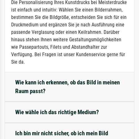
Die Personalisierung Ihres Kunstdrucks bei Meisterdrucke
ist einfach und intuitiv: Wählen Sie einen Bilderrahmen,
bestimmen Sie die Bildgröße, entscheiden Sie sich für ein
Druckmedium und ergänzen Sie je nach Ausführung eine
passende Verglasung oder einen Keilrahmen. Darüber
hinaus stehen Ihnen weitere Gestaltungsmöglichkeiten
wie Passepartouts, Filets und Abstandhalter zur
Verfügung. Bei Fragen ist unser Kundenservice gerne für
Sie da.
Wie kann ich erkennen, ob das Bild in meinen
Raum passt?
Wie wähle ich das richtige Medium?
Ich bin mir nicht sicher, ob ich mein Bild