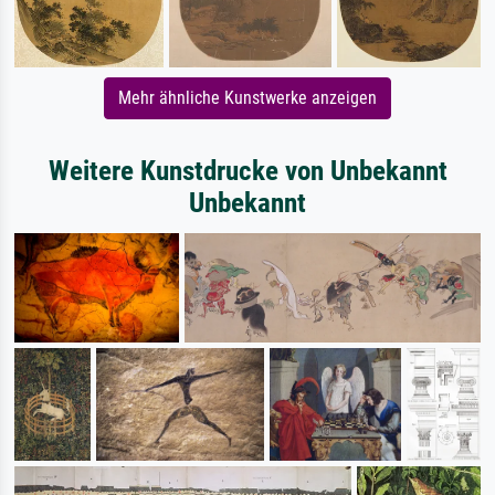
Mehr ähnliche Kunstwerke anzeigen
Weitere Kunstdrucke von Unbekannt
Unbekannt