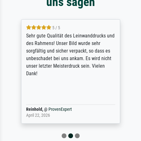
uns sagen
5 / 5
Sehr gute Qualität des Leinwanddrucks und
des Rahmens! Unser Bild wurde sehr
sorgfältig und sicher verpackt, so dass es
unbeschadet bei uns ankam. Es wird nicht
unser letzter Meisterdruck sein. Vielen
Dank!
Reinhold,
@
ProvenExpert
April 22, 2026