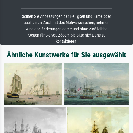
Sollten Sie Anpassungen der Helligkeit und Farbe oder
auch einen Zuschnitt des Motivs wünschen, nehmen
wir diese Änderungen gerne und ohne zusätzliche
Kosten für Sie vor. Zögern Sie bitte nicht, uns zu
kontaktieren.
Ähnliche Kunstwerke für Sie ausgewählt