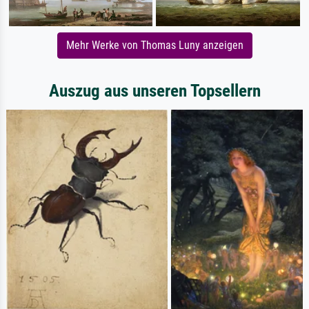
Mehr Werke von Thomas Luny anzeigen
Auszug aus unseren Topsellern