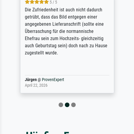
5 / 5
Die Zufriedenheit ist auch nicht dadurch
getrübt, dass das Bild entgegen einer
angegebenen Lieferanschrift (sollte eine
Überraschung für die normannische
Ehefrau sein zum Hochzeits- gleichzeitig
auch Geburtstag sein) doch nach zu Hause
zugestellt wurde.
Jürgen
@
ProvenExpert
April 22, 2026