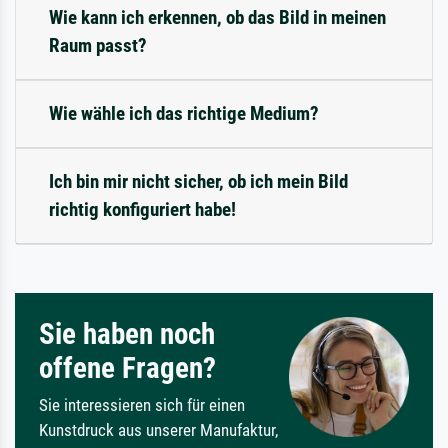
Wie kann ich erkennen, ob das Bild in meinen
Raum passt?
Wie wähle ich das richtige Medium?
Ich bin mir nicht sicher, ob ich mein Bild
richtig konfiguriert habe!
Sie haben noch
offene Fragen?
Sie interessieren sich für einen
Kunstdruck aus unserer Manufaktur,