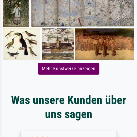
Mehr Kunstwerke anzeigen
Was unsere Kunden über
uns sagen