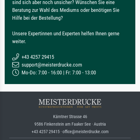
sind sich aber noch unsicher? Wünschen Sie eine
Beratung zur Wahl des Mediums oder benötigen Sie
Hilfe bei der Bestellung?
Unsere Expertinnen und Experten helfen Ihnen gerne
weiter.
+43 4257 29415
support@meisterdrucke.com
Mo-Do: 7:00 - 16:00 | Fr: 7:00 - 13:00
Kärntner Strasse 46
9586 Finkenstein am Faaker See · Austria
+43 4257 29415 · office@meisterdrucke.com