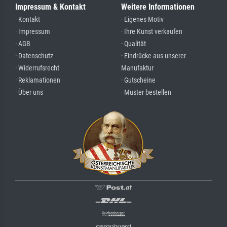
Impressum & Kontakt
Weitere Informationen
· Kontakt
· Eigenes Motiv
· Impressum
· Ihre Kunst verkaufen
· AGB
· Qualität
· Datenschutz
· Eindrücke aus unserer
· Widerrufsrecht
Manufaktur
· Reklamationen
· Gutscheine
· Über uns
· Muster bestellen