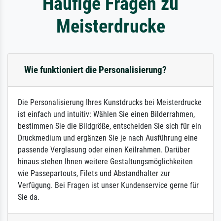
Häufige Fragen zu
Meisterdrucke
Wie funktioniert die Personalisierung?
Die Personalisierung Ihres Kunstdrucks bei Meisterdrucke
ist einfach und intuitiv: Wählen Sie einen Bilderrahmen,
bestimmen Sie die Bildgröße, entscheiden Sie sich für ein
Druckmedium und ergänzen Sie je nach Ausführung eine
passende Verglasung oder einen Keilrahmen. Darüber
hinaus stehen Ihnen weitere Gestaltungsmöglichkeiten
wie Passepartouts, Filets und Abstandhalter zur
Verfügung. Bei Fragen ist unser Kundenservice gerne für
Sie da.