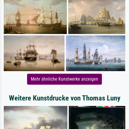
Mehr ähnliche Kunstwerke anzeigen
Weitere Kunstdrucke von Thomas Luny