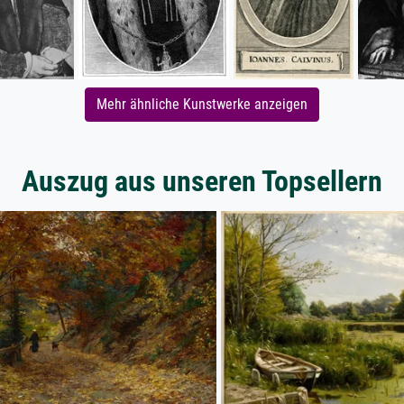
Mehr ähnliche Kunstwerke anzeigen
Auszug aus unseren Topsellern