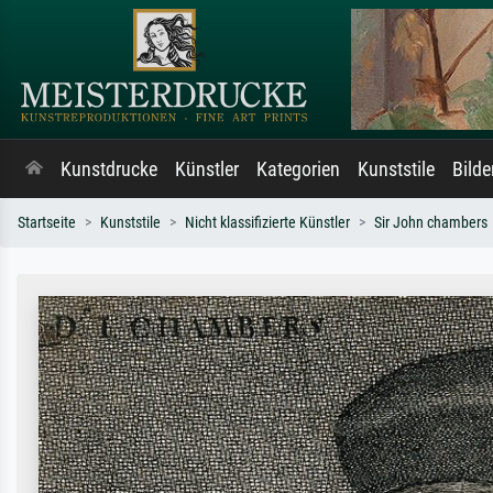
Kunstdrucke
Künstler
Kategorien
Kunststile
Bild
Startseite
Kunststile
Nicht klassifizierte Künstler
Sir John chambers