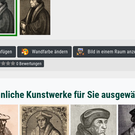
ufügen
Wandfarbe ändern
Bild in einem Raum anz
0 Bewertungen
nliche Kunstwerke für Sie ausgewä