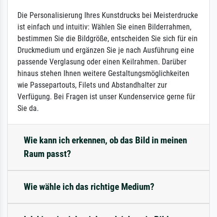
Die Personalisierung Ihres Kunstdrucks bei Meisterdrucke
ist einfach und intuitiv: Wählen Sie einen Bilderrahmen,
bestimmen Sie die Bildgröße, entscheiden Sie sich für ein
Druckmedium und ergänzen Sie je nach Ausführung eine
passende Verglasung oder einen Keilrahmen. Darüber
hinaus stehen Ihnen weitere Gestaltungsmöglichkeiten
wie Passepartouts, Filets und Abstandhalter zur
Verfügung. Bei Fragen ist unser Kundenservice gerne für
Sie da.
Wie kann ich erkennen, ob das Bild in meinen
Raum passt?
Wie wähle ich das richtige Medium?