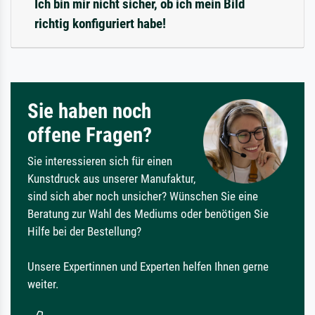
Ich bin mir nicht sicher, ob ich mein Bild
richtig konfiguriert habe!
Sie haben noch
offene Fragen?
Sie interessieren sich für einen
Kunstdruck aus unserer Manufaktur,
sind sich aber noch unsicher? Wünschen Sie eine
Beratung zur Wahl des Mediums oder benötigen Sie
Hilfe bei der Bestellung?
Unsere Expertinnen und Experten helfen Ihnen gerne
weiter.