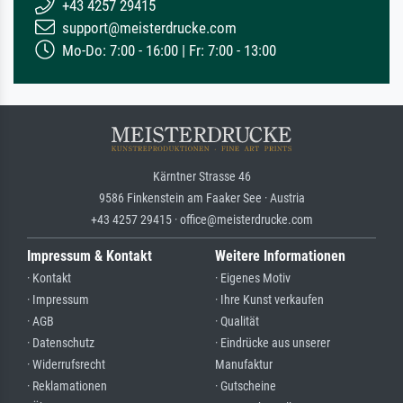
+43 4257 29415
support@meisterdrucke.com
Mo-Do: 7:00 - 16:00 | Fr: 7:00 - 13:00
Kärntner Strasse 46
9586 Finkenstein am Faaker See · Austria
+43 4257 29415 · office@meisterdrucke.com
Impressum & Kontakt
Weitere Informationen
· Kontakt
· Eigenes Motiv
· Impressum
· Ihre Kunst verkaufen
· AGB
· Qualität
· Datenschutz
· Eindrücke aus unserer
· Widerrufsrecht
Manufaktur
· Reklamationen
· Gutscheine