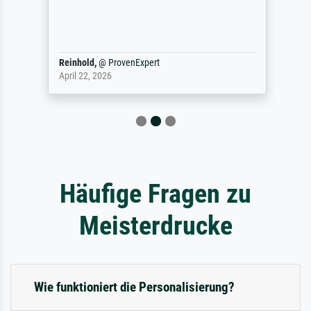
Reinhold,
@
ProvenExpert
April 22, 2026
Häufige Fragen zu
Meisterdrucke
Wie funktioniert die Personalisierung?