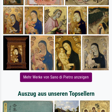
Mehr Werke von Sano di Pietro anzeigen
Auszug aus unseren Topsellern