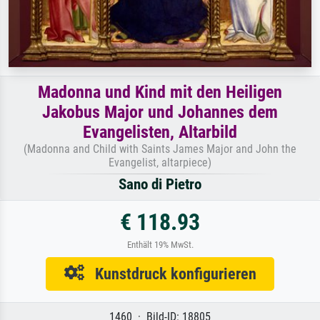
Madonna und Kind mit den Heiligen
Jakobus Major und Johannes dem
Evangelisten, Altarbild
(Madonna and Child with Saints James Major and John the
Evangelist, altarpiece)
Sano di Pietro
€ 118.93
Enthält 19% MwSt.
Kunstdruck konfigurieren
1460 · Bild-ID: 18805