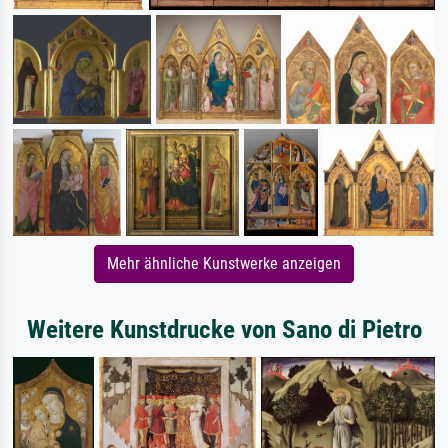
Mehr ähnliche Kunstwerke anzeigen
Weitere Kunstdrucke von Sano di Pietro