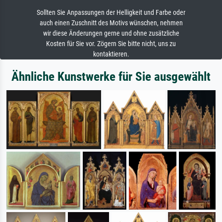
Sollten Sie Anpassungen der Helligkeit und Farbe oder
auch einen Zuschnitt des Motivs wünschen, nehmen
wir diese Änderungen gerne und ohne zusätzliche
Kosten für Sie vor. Zögern Sie bitte nicht, uns zu
kontaktieren.
Ähnliche Kunstwerke für Sie ausgewählt