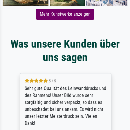
Mehr Kunstwerke anzeigen
Was unsere Kunden über
uns sagen
5 / 5
Sehr gute Qualität des Leinwanddrucks und
des Rahmens! Unser Bild wurde sehr
sorgfältig und sicher verpackt, so dass es
unbeschadet bei uns ankam. Es wird nicht
unser letzter Meisterdruck sein. Vielen
Dank!