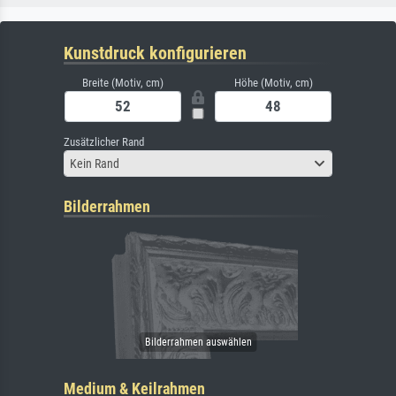
Kunstdruck konfigurieren
Breite (Motiv, cm)
Höhe (Motiv, cm)
Zusätzlicher Rand
Kein Rand
Bilderrahmen
Medium & Keilrahmen