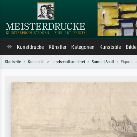
Kunstdrucke
Künstler
Kategorien
Kunststile
Bild
Startseite
Kunststile
Landschaftsmalerei
Samuel Scott
Figuren 