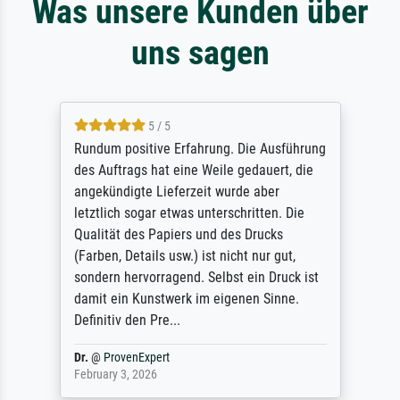
Was unsere Kunden über
uns sagen
5 / 5
Rundum positive Erfahrung. Die Ausführung
des Auftrags hat eine Weile gedauert, die
angekündigte Lieferzeit wurde aber
letztlich sogar etwas unterschritten. Die
Qualität des Papiers und des Drucks
(Farben, Details usw.) ist nicht nur gut,
sondern hervorragend. Selbst ein Druck ist
damit ein Kunstwerk im eigenen Sinne.
Definitiv den Pre...
Dr.
@
ProvenExpert
February 3, 2026