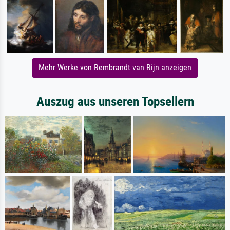
Mehr Werke von Rembrandt van Rijn anzeigen
Auszug aus unseren Topsellern