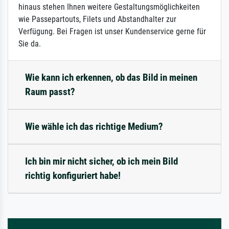
hinaus stehen Ihnen weitere Gestaltungsmöglichkeiten
wie Passepartouts, Filets und Abstandhalter zur
Verfügung. Bei Fragen ist unser Kundenservice gerne für
Sie da.
Wie kann ich erkennen, ob das Bild in meinen
Raum passt?
Wie wähle ich das richtige Medium?
Ich bin mir nicht sicher, ob ich mein Bild
richtig konfiguriert habe!