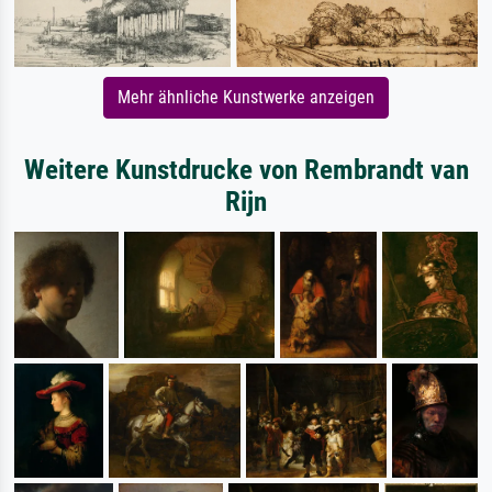
Mehr ähnliche Kunstwerke anzeigen
Weitere Kunstdrucke von Rembrandt van
Rijn