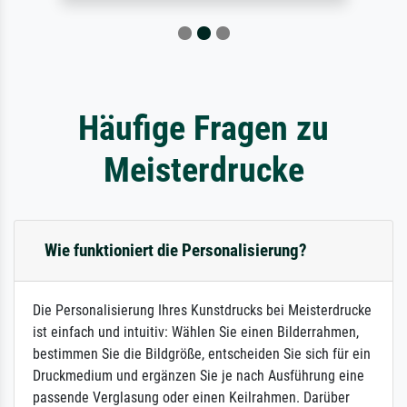
Häufige Fragen zu
Meisterdrucke
Wie funktioniert die Personalisierung?
Die Personalisierung Ihres Kunstdrucks bei Meisterdrucke
ist einfach und intuitiv: Wählen Sie einen Bilderrahmen,
bestimmen Sie die Bildgröße, entscheiden Sie sich für ein
Druckmedium und ergänzen Sie je nach Ausführung eine
passende Verglasung oder einen Keilrahmen. Darüber