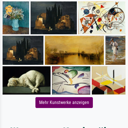
Mehr Kunstwerke anzeigen