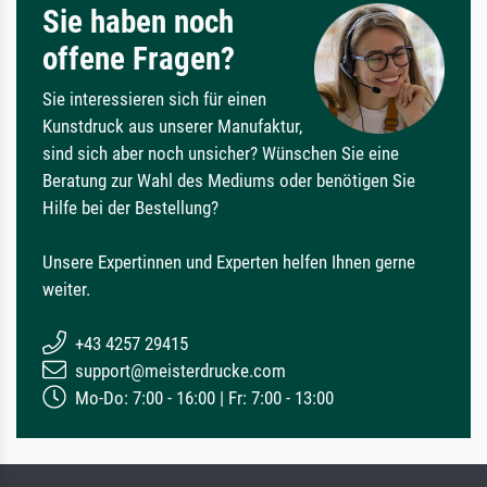
Sie haben noch
offene Fragen?
Sie interessieren sich für einen
Kunstdruck aus unserer Manufaktur,
sind sich aber noch unsicher? Wünschen Sie eine
Beratung zur Wahl des Mediums oder benötigen Sie
Hilfe bei der Bestellung?
Unsere Expertinnen und Experten helfen Ihnen gerne
weiter.
+43 4257 29415
support@meisterdrucke.com
Mo-Do: 7:00 - 16:00 | Fr: 7:00 - 13:00