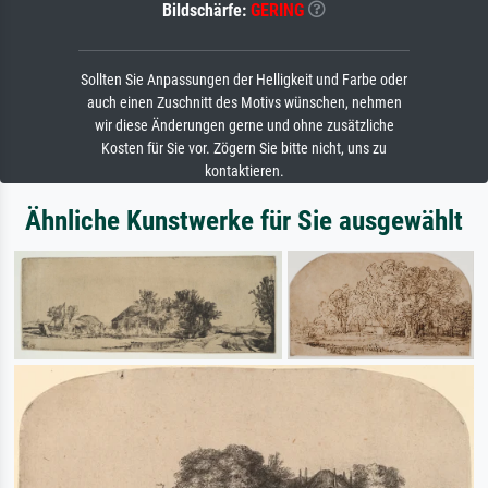
Bildschärfe:
GERING
Sollten Sie Anpassungen der Helligkeit und Farbe oder
auch einen Zuschnitt des Motivs wünschen, nehmen
wir diese Änderungen gerne und ohne zusätzliche
Kosten für Sie vor. Zögern Sie bitte nicht, uns zu
kontaktieren.
Ähnliche Kunstwerke für Sie ausgewählt