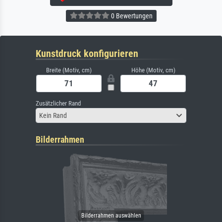
0 Bewertungen
Kunstdruck konfigurieren
Breite (Motiv, cm)
Höhe (Motiv, cm)
Zusätzlicher Rand
Kein Rand
Bilderrahmen