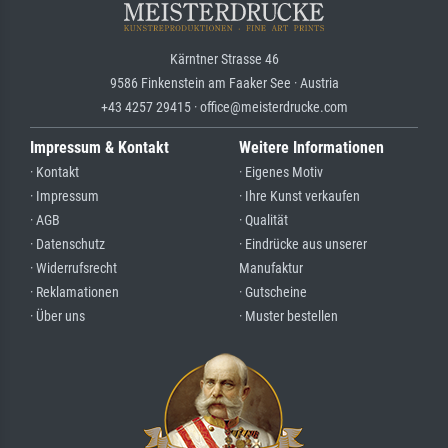
Kärntner Strasse 46
9586 Finkenstein am Faaker See · Austria
+43 4257 29415 · office@meisterdrucke.com
Impressum & Kontakt
Weitere Informationen
· Kontakt
· Eigenes Motiv
· Impressum
· Ihre Kunst verkaufen
· AGB
· Qualität
· Datenschutz
· Eindrücke aus unserer
· Widerrufsrecht
Manufaktur
· Reklamationen
· Gutscheine
· Über uns
· Muster bestellen