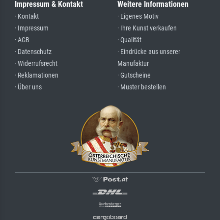
Impressum & Kontakt
Weitere Informationen
· Kontakt
· Eigenes Motiv
· Impressum
· Ihre Kunst verkaufen
· AGB
· Qualität
· Datenschutz
· Eindrücke aus unserer
· Widerrufsrecht
Manufaktur
· Reklamationen
· Gutscheine
· Über uns
· Muster bestellen