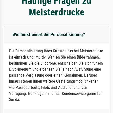
Häufige Fragen zu
Meisterdrucke
Wie funktioniert die Personalisierung?
Die Personalisierung Ihres Kunstdrucks bei Meisterdrucke
ist einfach und intuitiv: Wählen Sie einen Bilderrahmen,
bestimmen Sie die Bildgröße, entscheiden Sie sich für ein
Druckmedium und ergänzen Sie je nach Ausführung eine
passende Verglasung oder einen Keilrahmen. Darüber
hinaus stehen Ihnen weitere Gestaltungsmöglichkeiten
wie Passepartouts, Filets und Abstandhalter zur
Verfügung. Bei Fragen ist unser Kundenservice gerne für
Sie da.