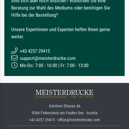
sind sich aber noch unsicher? Wünschen Sie eine
Beratung zur Wahl des Mediums oder benötigen Sie
Hilfe bei der Bestellung?
Unsere Expertinnen und Experten helfen Ihnen gerne
weiter.
+43 4257 29415
support@meisterdrucke.com
Mo-Do: 7:00 - 16:00 | Fr: 7:00 - 13:00
Kärntner Strasse 46
9586 Finkenstein am Faaker See · Austria
+43 4257 29415 · office@meisterdrucke.com