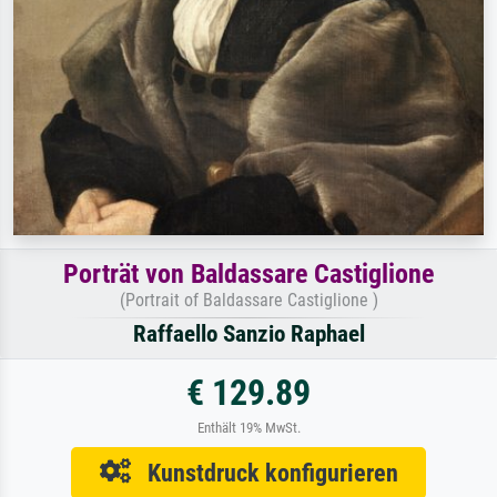
Porträt von Baldassare Castiglione
(Portrait of Baldassare Castiglione )
Raffaello Sanzio Raphael
€ 129.89
Enthält 19% MwSt.
Kunstdruck konfigurieren