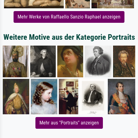
Mehr Werke von Raffaello Sanzio Raphael anzeigen
Weitere Motive aus der Kategorie Portraits
Mehr aus "Portraits" anzeigen