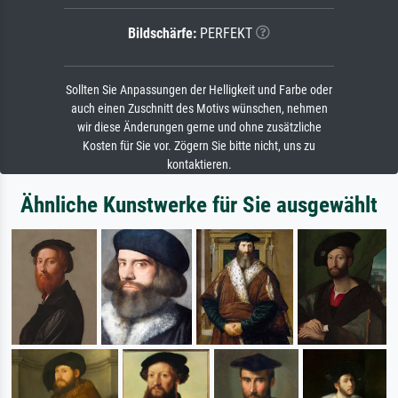
Bildschärfe:
PERFEKT
Sollten Sie Anpassungen der Helligkeit und Farbe oder
auch einen Zuschnitt des Motivs wünschen, nehmen
wir diese Änderungen gerne und ohne zusätzliche
Kosten für Sie vor. Zögern Sie bitte nicht, uns zu
kontaktieren.
Ähnliche Kunstwerke für Sie ausgewählt