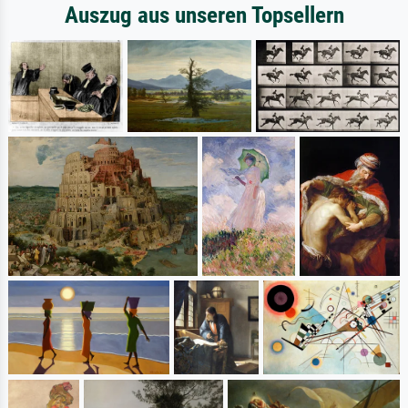
Auszug aus unseren Topsellern