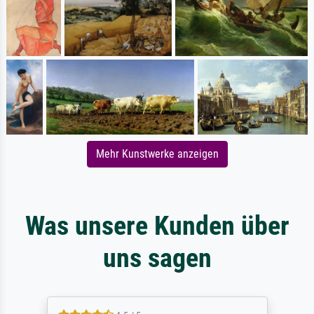
Mehr Kunstwerke anzeigen
Was unsere Kunden über
uns sagen