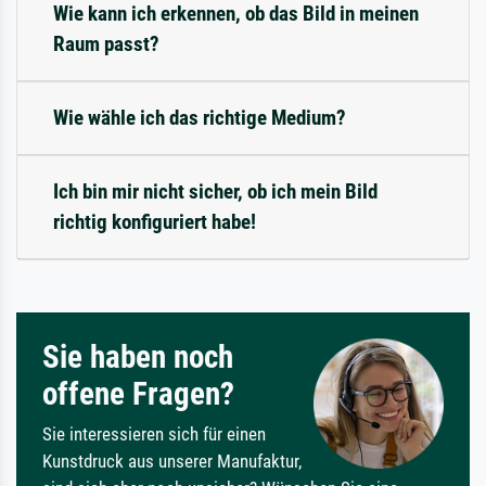
Wie kann ich erkennen, ob das Bild in meinen
Raum passt?
Wie wähle ich das richtige Medium?
Ich bin mir nicht sicher, ob ich mein Bild
richtig konfiguriert habe!
Sie haben noch
offene Fragen?
Sie interessieren sich für einen
Kunstdruck aus unserer Manufaktur,