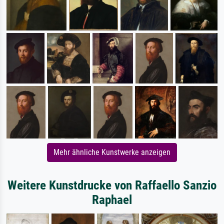
Mehr ähnliche Kunstwerke anzeigen
Weitere Kunstdrucke von Raffaello Sanzio
Raphael