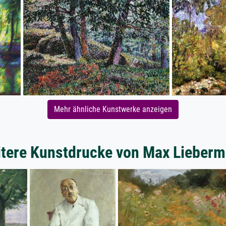
Mehr ähnliche Kunstwerke anzeigen
tere Kunstdrucke von Max Lieber