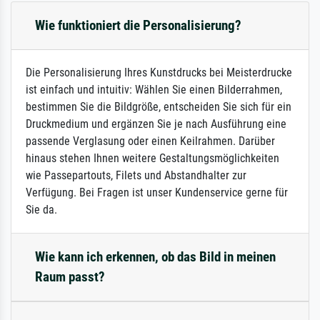
Wie funktioniert die Personalisierung?
Die Personalisierung Ihres Kunstdrucks bei Meisterdrucke
ist einfach und intuitiv: Wählen Sie einen Bilderrahmen,
bestimmen Sie die Bildgröße, entscheiden Sie sich für ein
Druckmedium und ergänzen Sie je nach Ausführung eine
passende Verglasung oder einen Keilrahmen. Darüber
hinaus stehen Ihnen weitere Gestaltungsmöglichkeiten
wie Passepartouts, Filets und Abstandhalter zur
Verfügung. Bei Fragen ist unser Kundenservice gerne für
Sie da.
Wie kann ich erkennen, ob das Bild in meinen
Raum passt?