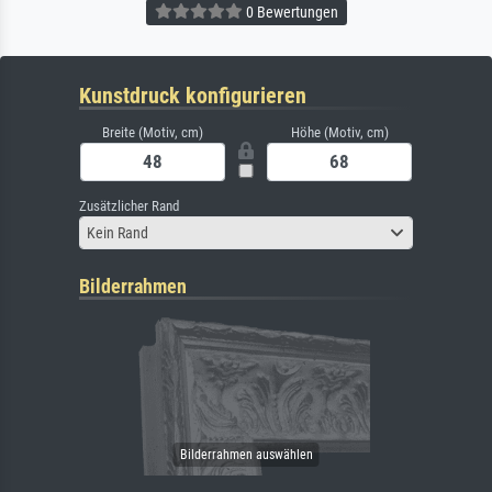
0 Bewertungen
Kunstdruck konfigurieren
Breite (Motiv, cm)
Höhe (Motiv, cm)
Zusätzlicher Rand
Kein Rand
Bilderrahmen