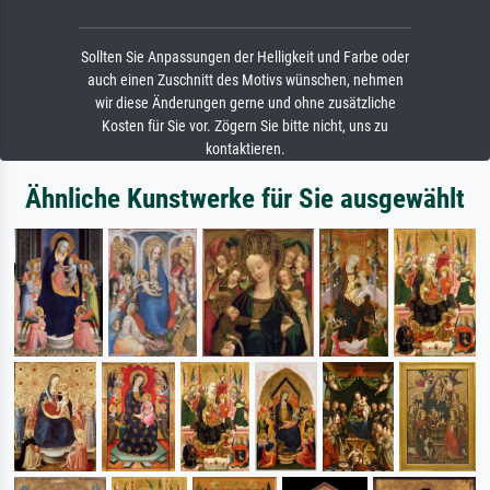
Sollten Sie Anpassungen der Helligkeit und Farbe oder
auch einen Zuschnitt des Motivs wünschen, nehmen
wir diese Änderungen gerne und ohne zusätzliche
Kosten für Sie vor. Zögern Sie bitte nicht, uns zu
kontaktieren.
Ähnliche Kunstwerke für Sie ausgewählt