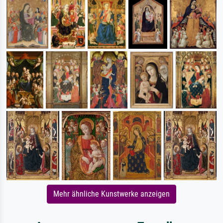
Mehr ähnliche Kunstwerke anzeigen