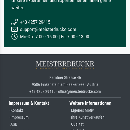
Unsere Expertinnen und Experten helfen Ihnen gerne
weiter.
+43 4257 29415
support@meisterdrucke.com
Mo-Do: 7:00 - 16:00 | Fr: 7:00 - 13:00
Kärntner Strasse 46
9586 Finkenstein am Faaker See · Austria
+43 4257 29415 · office@meisterdrucke.com
Impressum & Kontakt
Weitere Informationen
· Kontakt
· Eigenes Motiv
· Impressum
· Ihre Kunst verkaufen
· AGB
· Qualität