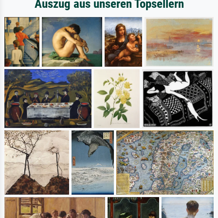
Auszug aus unseren Topsellern