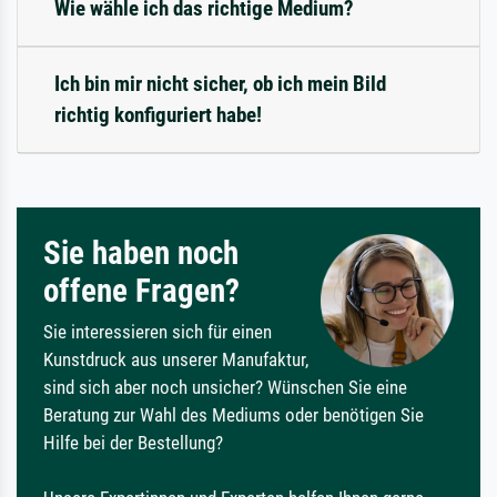
Wie wähle ich das richtige Medium?
Ich bin mir nicht sicher, ob ich mein Bild
richtig konfiguriert habe!
Sie haben noch
offene Fragen?
Sie interessieren sich für einen
Kunstdruck aus unserer Manufaktur,
sind sich aber noch unsicher? Wünschen Sie eine
Beratung zur Wahl des Mediums oder benötigen Sie
Hilfe bei der Bestellung?