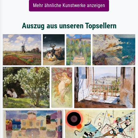
Mehr ähnliche Kunstwerke anzeigen
Auszug aus unseren Topsellern