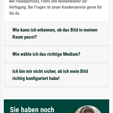
wie Passepartouts, Filets und Abstandhalter zur
Verfügung. Bei Fragen ist unser Kundenservice gerne für
Sie da.
Wie kann ich erkennen, ob das Bild in meinen
Raum passt?
Wie wähle ich das richtige Medium?
Ich bin mir nicht sicher, ob ich mein Bild
richtig konfiguriert habe!
Sie haben noch