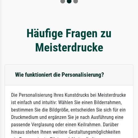
Häufige Fragen zu
Meisterdrucke
Wie funktioniert die Personalisierung?
Die Personalisierung Ihres Kunstdrucks bei Meisterdrucke
ist einfach und intuitiv: Wählen Sie einen Bilderrahmen,
bestimmen Sie die Bildgröße, entscheiden Sie sich für ein
Druckmedium und ergänzen Sie je nach Ausführung eine
passende Verglasung oder einen Keilrahmen. Darüber
hinaus stehen Ihnen weitere Gestaltungsmöglichkeiten