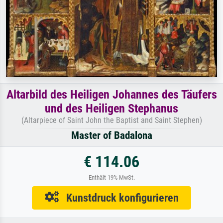
Altarbild des Heiligen Johannes des Täufers
und des Heiligen Stephanus
(Altarpiece of Saint John the Baptist and Saint Stephen)
Master of Badalona
€ 114.06
Enthält 19% MwSt.
Kunstdruck konfigurieren