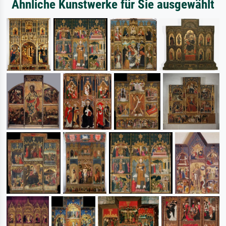
Ähnliche Kunstwerke für Sie ausgewählt