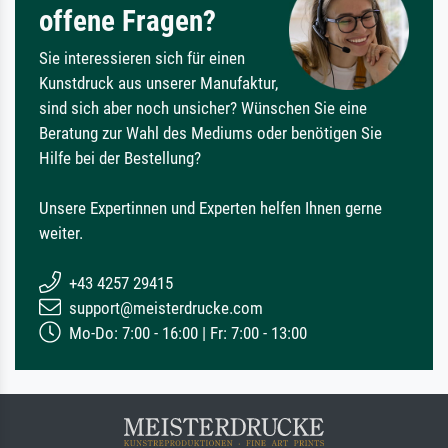
offene Fragen?
Sie interessieren sich für einen
Kunstdruck aus unserer Manufaktur,
sind sich aber noch unsicher? Wünschen Sie eine
Beratung zur Wahl des Mediums oder benötigen Sie
Hilfe bei der Bestellung?
Unsere Expertinnen und Experten helfen Ihnen gerne
weiter.
+43 4257 29415
support@meisterdrucke.com
Mo-Do: 7:00 - 16:00 | Fr: 7:00 - 13:00