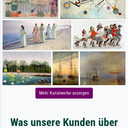
Mehr Kunstwerke anzeigen
Was unsere Kunden über