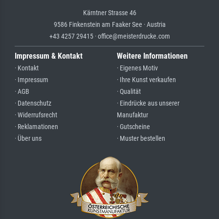
Kärntner Strasse 46
9586 Finkenstein am Faaker See · Austria
+43 4257 29415 · office@meisterdrucke.com
Impressum & Kontakt
Weitere Informationen
· Kontakt
· Eigenes Motiv
· Impressum
· Ihre Kunst verkaufen
· AGB
· Qualität
· Datenschutz
· Eindrücke aus unserer
· Widerrufsrecht
Manufaktur
· Reklamationen
· Gutscheine
· Über uns
· Muster bestellen