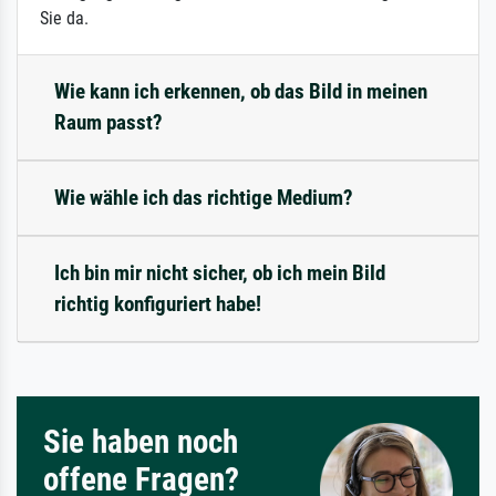
Sie da.
Wie kann ich erkennen, ob das Bild in meinen
Raum passt?
Wie wähle ich das richtige Medium?
Ich bin mir nicht sicher, ob ich mein Bild
richtig konfiguriert habe!
Sie haben noch
offene Fragen?