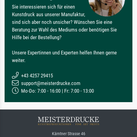
Sie interessieren sich für einen
Kunstdruck aus unserer Manufaktur,
sind sich aber noch unsicher? Wünschen Sie eine
Beratung zur Wahl des Mediums oder benötigen Sie
Hilfe bei der Bestellung?
Unsere Expertinnen und Experten helfen Ihnen gerne
weiter.
+43 4257 29415
support@meisterdrucke.com
Mo-Do: 7:00 - 16:00 | Fr: 7:00 - 13:00
Kärntner Strasse 46