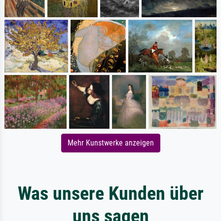
Mehr Kunstwerke anzeigen
Was unsere Kunden über
uns sagen