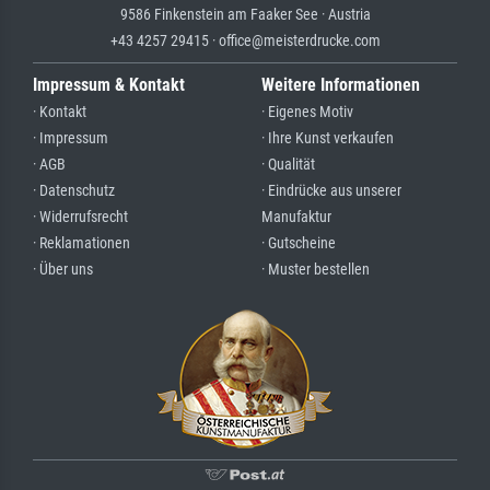
9586 Finkenstein am Faaker See · Austria
+43 4257 29415 · office@meisterdrucke.com
Impressum & Kontakt
Weitere Informationen
· Kontakt
· Eigenes Motiv
· Impressum
· Ihre Kunst verkaufen
· AGB
· Qualität
· Datenschutz
· Eindrücke aus unserer
· Widerrufsrecht
Manufaktur
· Reklamationen
· Gutscheine
· Über uns
· Muster bestellen