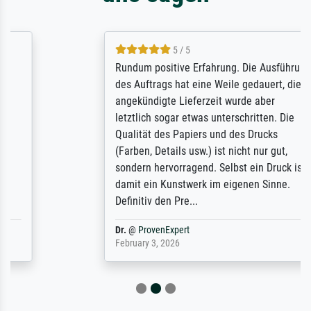
5 / 5
Rundum positive Erfahrung. Die Ausführung
des Auftrags hat eine Weile gedauert, die
angekündigte Lieferzeit wurde aber
letztlich sogar etwas unterschritten. Die
Qualität des Papiers und des Drucks
(Farben, Details usw.) ist nicht nur gut,
sondern hervorragend. Selbst ein Druck ist
damit ein Kunstwerk im eigenen Sinne.
Definitiv den Pre...
Dr.
@
ProvenExpert
February 3, 2026