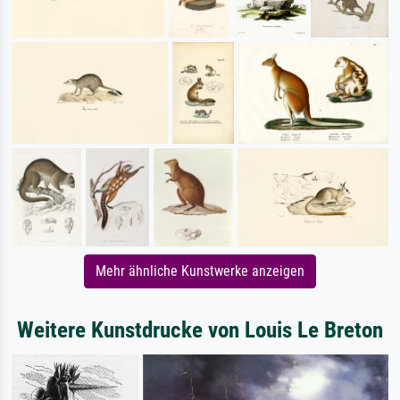
Mehr ähnliche Kunstwerke anzeigen
Weitere Kunstdrucke von Louis Le Breton