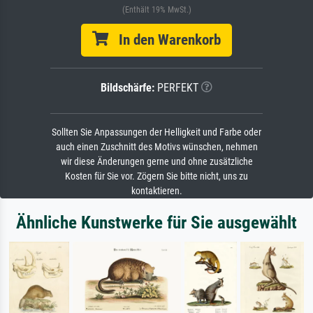
(Enthält 19% MwSt.)
In den Warenkorb
Bildschärfe:
PERFEKT
Sollten Sie Anpassungen der Helligkeit und Farbe oder
auch einen Zuschnitt des Motivs wünschen, nehmen
wir diese Änderungen gerne und ohne zusätzliche
Kosten für Sie vor. Zögern Sie bitte nicht, uns zu
kontaktieren.
Ähnliche Kunstwerke für Sie ausgewählt