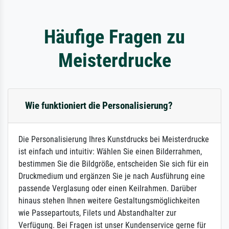
Häufige Fragen zu
Meisterdrucke
Wie funktioniert die Personalisierung?
Die Personalisierung Ihres Kunstdrucks bei Meisterdrucke
ist einfach und intuitiv: Wählen Sie einen Bilderrahmen,
bestimmen Sie die Bildgröße, entscheiden Sie sich für ein
Druckmedium und ergänzen Sie je nach Ausführung eine
passende Verglasung oder einen Keilrahmen. Darüber
hinaus stehen Ihnen weitere Gestaltungsmöglichkeiten
wie Passepartouts, Filets und Abstandhalter zur
Verfügung. Bei Fragen ist unser Kundenservice gerne für