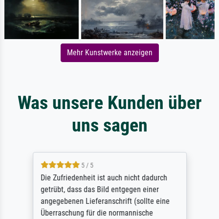
Mehr Kunstwerke anzeigen
Was unsere Kunden über
uns sagen
5 / 5
Die Zufriedenheit ist auch nicht dadurch
getrübt, dass das Bild entgegen einer
angegebenen Lieferanschrift (sollte eine
Überraschung für die normannische