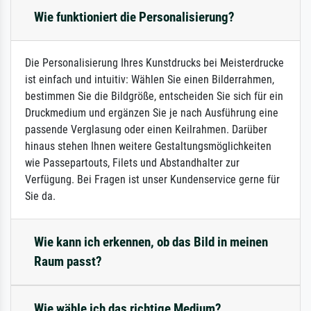
Wie funktioniert die Personalisierung?
Die Personalisierung Ihres Kunstdrucks bei Meisterdrucke
ist einfach und intuitiv: Wählen Sie einen Bilderrahmen,
bestimmen Sie die Bildgröße, entscheiden Sie sich für ein
Druckmedium und ergänzen Sie je nach Ausführung eine
passende Verglasung oder einen Keilrahmen. Darüber
hinaus stehen Ihnen weitere Gestaltungsmöglichkeiten
wie Passepartouts, Filets und Abstandhalter zur
Verfügung. Bei Fragen ist unser Kundenservice gerne für
Sie da.
Wie kann ich erkennen, ob das Bild in meinen
Raum passt?
Wie wähle ich das richtige Medium?