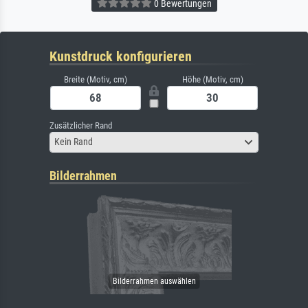
0 Bewertungen
Kunstdruck konfigurieren
Breite (Motiv, cm)
Höhe (Motiv, cm)
Zusätzlicher Rand
Kein Rand
Bilderrahmen