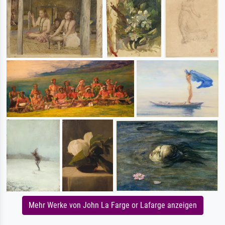
Mehr Werke von John La Farge or Lafarge anzeigen