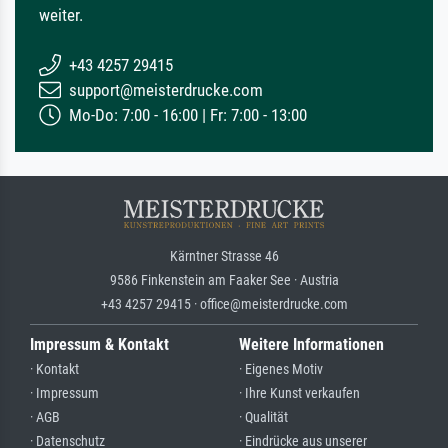
weiter.
+43 4257 29415
support@meisterdrucke.com
Mo-Do: 7:00 - 16:00 | Fr: 7:00 - 13:00
Kärntner Strasse 46
9586 Finkenstein am Faaker See · Austria
+43 4257 29415 · office@meisterdrucke.com
Impressum & Kontakt
Weitere Informationen
· Kontakt
· Eigenes Motiv
· Impressum
· Ihre Kunst verkaufen
· AGB
· Qualität
· Datenschutz
· Eindrücke aus unserer