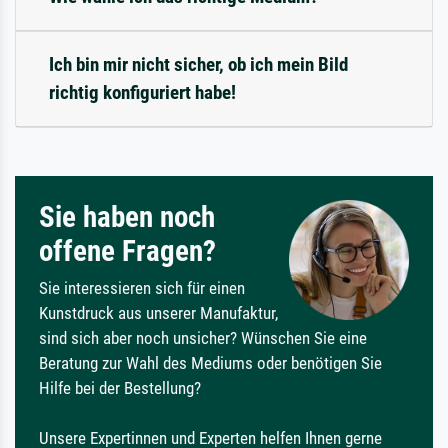
Ich bin mir nicht sicher, ob ich mein Bild
richtig konfiguriert habe!
Sie haben noch
offene Fragen?
Sie interessieren sich für einen
Kunstdruck aus unserer Manufaktur,
sind sich aber noch unsicher? Wünschen Sie eine
Beratung zur Wahl des Mediums oder benötigen Sie
Hilfe bei der Bestellung?
Unsere Expertinnen und Experten helfen Ihnen gerne