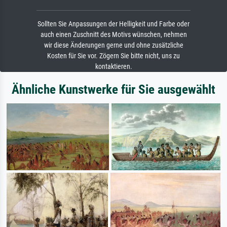
Sollten Sie Anpassungen der Helligkeit und Farbe oder
auch einen Zuschnitt des Motivs wünschen, nehmen
wir diese Änderungen gerne und ohne zusätzliche
Kosten für Sie vor. Zögern Sie bitte nicht, uns zu
kontaktieren.
Ähnliche Kunstwerke für Sie ausgewählt