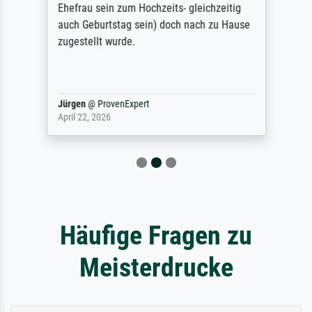
Ehefrau sein zum Hochzeits- gleichzeitig
auch Geburtstag sein) doch nach zu Hause
zugestellt wurde.
Jürgen
@
ProvenExpert
April 22, 2026
Häufige Fragen zu
Meisterdrucke