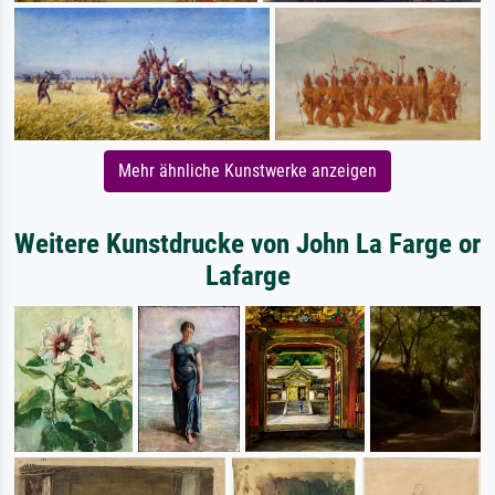
Mehr ähnliche Kunstwerke anzeigen
Weitere Kunstdrucke von John La Farge or
Lafarge