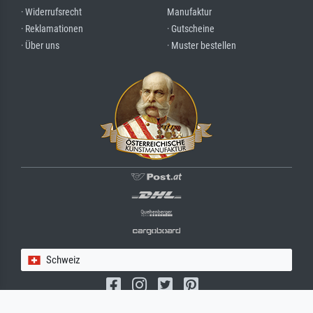
· Widerrufsrecht
Manufaktur
· Reklamationen
· Gutscheine
· Über uns
· Muster bestellen
Schweiz