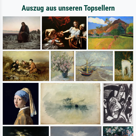
Auszug aus unseren Topsellern