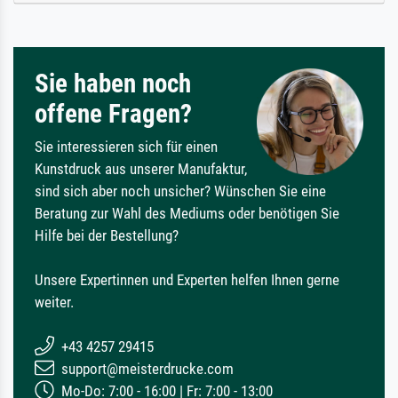
Sie haben noch
offene Fragen?
Sie interessieren sich für einen
Kunstdruck aus unserer Manufaktur,
sind sich aber noch unsicher? Wünschen Sie eine
Beratung zur Wahl des Mediums oder benötigen Sie
Hilfe bei der Bestellung?
Unsere Expertinnen und Experten helfen Ihnen gerne
weiter.
+43 4257 29415
support@meisterdrucke.com
Mo-Do: 7:00 - 16:00 | Fr: 7:00 - 13:00