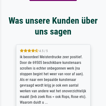
Was unsere Kunden über
uns sagen
4.5 / 5
ik beoordeel Meisterdrucke zeer positief.
Door de 69505 beschikbare kunstenaars
scrollen is echter onbegonnen werk (na
stoppen begint het weer van voor af aan).
Als er naar een bepaalde kunstenaar
gevraagd wordt krijg je ook een aantal
werken van andere wat het onoverzichtelijk
maakt (bvb zoek Ros = ook Rops, Rose etc).
Waarom duidt u ...