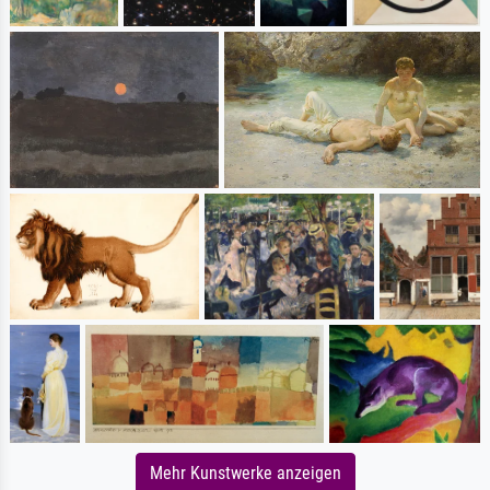
Mehr Kunstwerke anzeigen