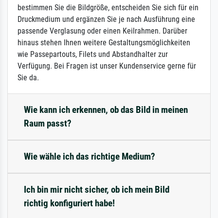
bestimmen Sie die Bildgröße, entscheiden Sie sich für ein
Druckmedium und ergänzen Sie je nach Ausführung eine
passende Verglasung oder einen Keilrahmen. Darüber
hinaus stehen Ihnen weitere Gestaltungsmöglichkeiten
wie Passepartouts, Filets und Abstandhalter zur
Verfügung. Bei Fragen ist unser Kundenservice gerne für
Sie da.
Wie kann ich erkennen, ob das Bild in meinen
Raum passt?
Wie wähle ich das richtige Medium?
Ich bin mir nicht sicher, ob ich mein Bild
richtig konfiguriert habe!