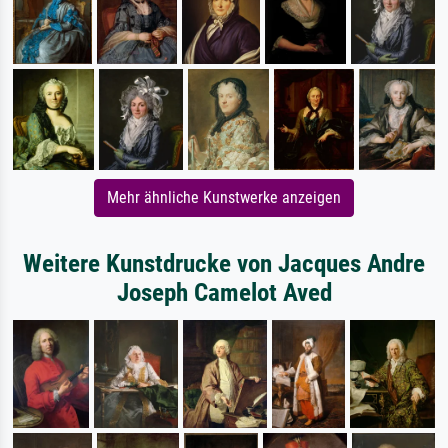
Mehr ähnliche Kunstwerke anzeigen
Weitere Kunstdrucke von Jacques Andre
Joseph Camelot Aved