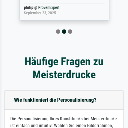
philip
@
ProvenExpert
September 23, 2025
Häufige Fragen zu
Meisterdrucke
Wie funktioniert die Personalisierung?
Die Personalisierung Ihres Kunstdrucks bei Meisterdrucke
ist einfach und intuitiv: Wählen Sie einen Bilderrahmen,