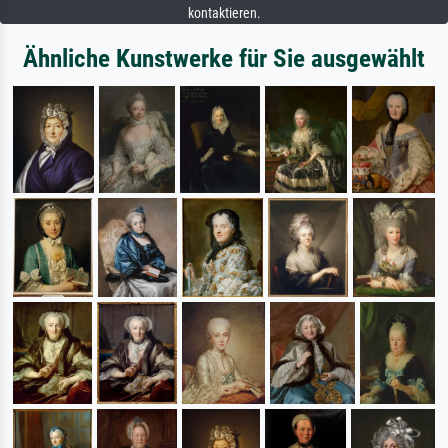
kontaktieren.
Ähnliche Kunstwerke für Sie ausgewählt