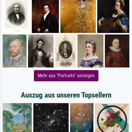
Mehr aus "Portraits" anzeigen
Auszug aus unseren Topsellern