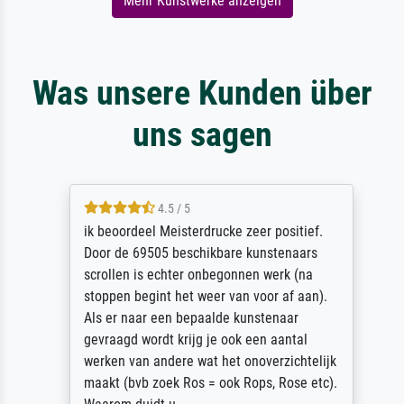
Mehr Kunstwerke anzeigen
Was unsere Kunden über
uns sagen
4.5 / 5
ik beoordeel Meisterdrucke zeer positief.
Door de 69505 beschikbare kunstenaars
scrollen is echter onbegonnen werk (na
stoppen begint het weer van voor af aan).
Als er naar een bepaalde kunstenaar
gevraagd wordt krijg je ook een aantal
werken van andere wat het onoverzichtelijk
maakt (bvb zoek Ros = ook Rops, Rose etc).