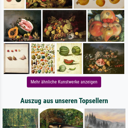
Mehr ähnliche Kunstwerke anzeigen
Auszug aus unseren Topsellern