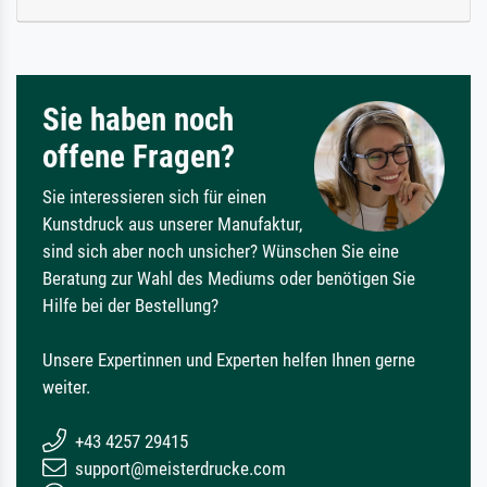
Sie haben noch
offene Fragen?
Sie interessieren sich für einen
Kunstdruck aus unserer Manufaktur,
sind sich aber noch unsicher? Wünschen Sie eine
Beratung zur Wahl des Mediums oder benötigen Sie
Hilfe bei der Bestellung?
Unsere Expertinnen und Experten helfen Ihnen gerne
weiter.
+43 4257 29415
support@meisterdrucke.com