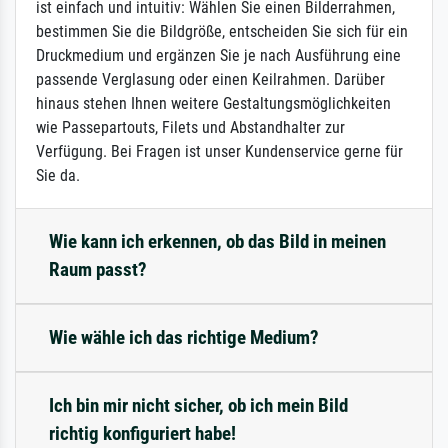
ist einfach und intuitiv: Wählen Sie einen Bilderrahmen,
bestimmen Sie die Bildgröße, entscheiden Sie sich für ein
Druckmedium und ergänzen Sie je nach Ausführung eine
passende Verglasung oder einen Keilrahmen. Darüber
hinaus stehen Ihnen weitere Gestaltungsmöglichkeiten
wie Passepartouts, Filets und Abstandhalter zur
Verfügung. Bei Fragen ist unser Kundenservice gerne für
Sie da.
Wie kann ich erkennen, ob das Bild in meinen
Raum passt?
Wie wähle ich das richtige Medium?
Ich bin mir nicht sicher, ob ich mein Bild
richtig konfiguriert habe!