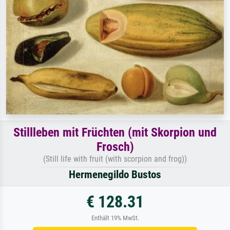
Stillleben mit Früchten (mit Skorpion und
Frosch)
(Still life with fruit (with scorpion and frog))
Hermenegildo Bustos
€ 128.31
Enthält 19% MwSt.