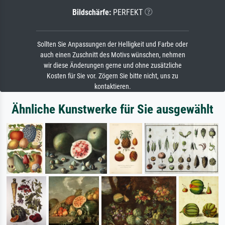
Bildschärfe:
PERFEKT
Sollten Sie Anpassungen der Helligkeit und Farbe oder
auch einen Zuschnitt des Motivs wünschen, nehmen
wir diese Änderungen gerne und ohne zusätzliche
Kosten für Sie vor. Zögern Sie bitte nicht, uns zu
kontaktieren.
Ähnliche Kunstwerke für Sie ausgewählt