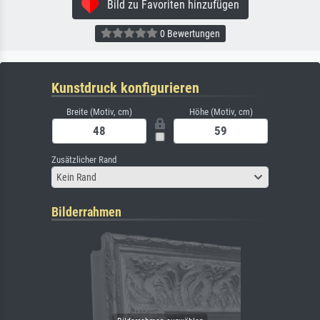
Bild zu Favoriten hinzufügen
0 Bewertungen
Kunstdruck konfigurieren
Breite (Motiv, cm)
Höhe (Motiv, cm)
Zusätzlicher Rand
Kein Rand
Bilderrahmen