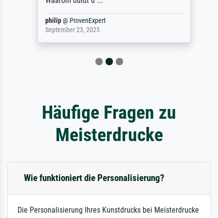
Waarom duidt u ...
philip
@
ProvenExpert
September 23, 2025
Häufige Fragen zu
Meisterdrucke
Wie funktioniert die Personalisierung?
Die Personalisierung Ihres Kunstdrucks bei Meisterdrucke