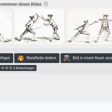
versionen dieses Bildes
ufügen
Wandfarbe ändern
Bild in einem Raum anz
0 Bewertungen