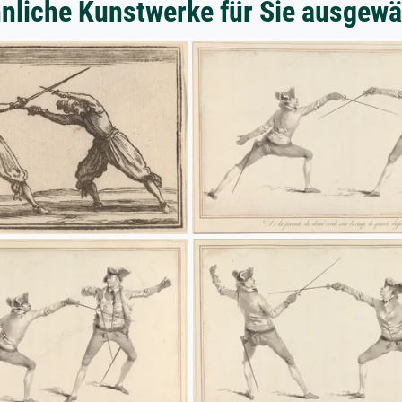
nliche Kunstwerke für Sie ausgewä