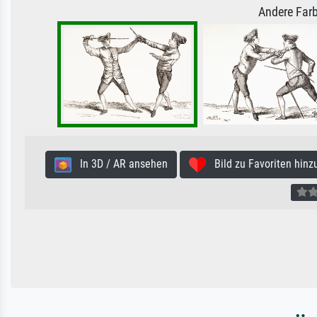
Andere Farb
In 3D / AR ansehen
Bild zu Favoriten hinz