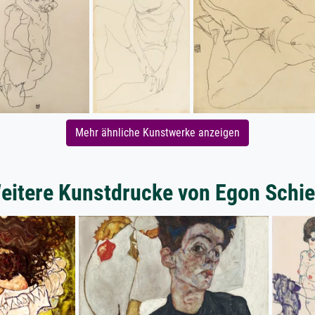
Mehr ähnliche Kunstwerke anzeigen
eitere Kunstdrucke von Egon Schie