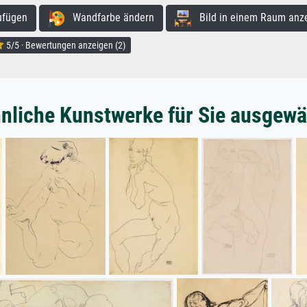
ufügen
Wandfarbe ändern
Bild in einem Raum anz
5/5 · Bewertungen anzeigen (2)
nliche Kunstwerke für Sie ausgewä