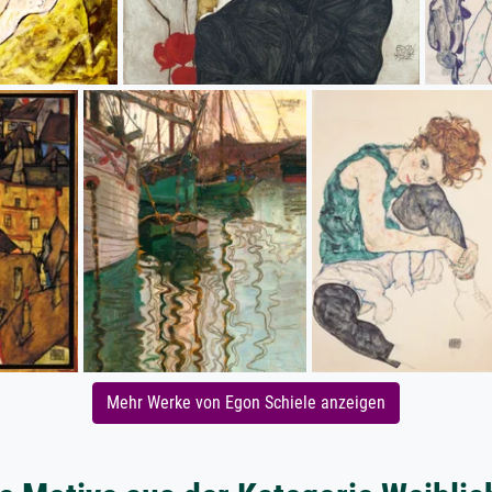
Mehr Werke von Egon Schiele anzeigen