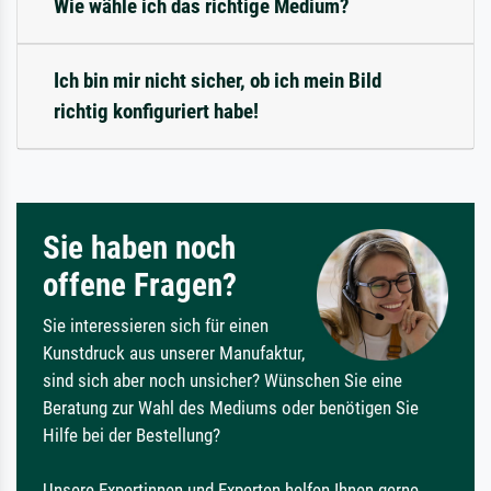
Wie wähle ich das richtige Medium?
Ich bin mir nicht sicher, ob ich mein Bild
richtig konfiguriert habe!
Sie haben noch
offene Fragen?
Sie interessieren sich für einen
Kunstdruck aus unserer Manufaktur,
sind sich aber noch unsicher? Wünschen Sie eine
Beratung zur Wahl des Mediums oder benötigen Sie
Hilfe bei der Bestellung?
Unsere Expertinnen und Experten helfen Ihnen gerne