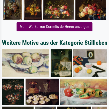
Mehr Werke von Cornelis de Heem anzeigen
Weitere Motive aus der Kategorie Stillleben