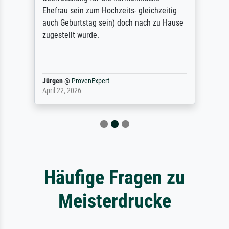
Ehefrau sein zum Hochzeits- gleichzeitig
auch Geburtstag sein) doch nach zu Hause
zugestellt wurde.
Jürgen
@
ProvenExpert
April 22, 2026
Häufige Fragen zu
Meisterdrucke