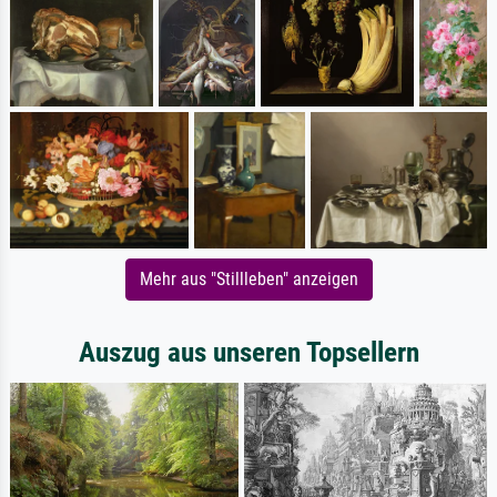
Mehr aus "Stillleben" anzeigen
Auszug aus unseren Topsellern