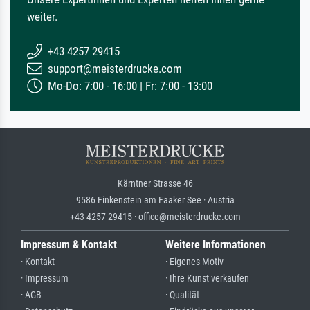
weiter.
+43 4257 29415
support@meisterdrucke.com
Mo-Do: 7:00 - 16:00 | Fr: 7:00 - 13:00
Kärntner Strasse 46
9586 Finkenstein am Faaker See · Austria
+43 4257 29415 · office@meisterdrucke.com
Impressum & Kontakt
Weitere Informationen
· Kontakt
· Eigenes Motiv
· Impressum
· Ihre Kunst verkaufen
· AGB
· Qualität