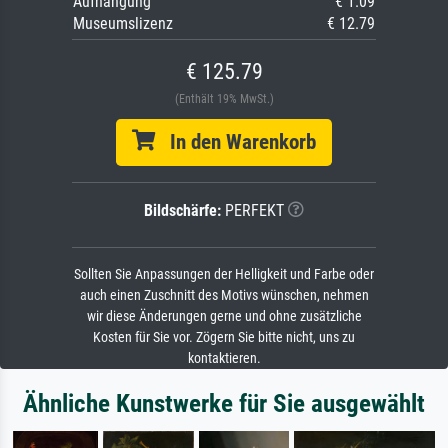
Aufhängung
€ 1.09
Museumslizenz
€ 12.79
€ 125.79
(Enthält 19% MwSt.)
In den Warenkorb
Bildschärfe:
PERFEKT
Sollten Sie Anpassungen der Helligkeit und Farbe oder
auch einen Zuschnitt des Motivs wünschen, nehmen
wir diese Änderungen gerne und ohne zusätzliche
Kosten für Sie vor. Zögern Sie bitte nicht, uns zu
kontaktieren.
Ähnliche Kunstwerke für Sie ausgewählt