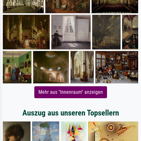
Mehr aus "Innenraum" anzeigen
Auszug aus unseren Topsellern