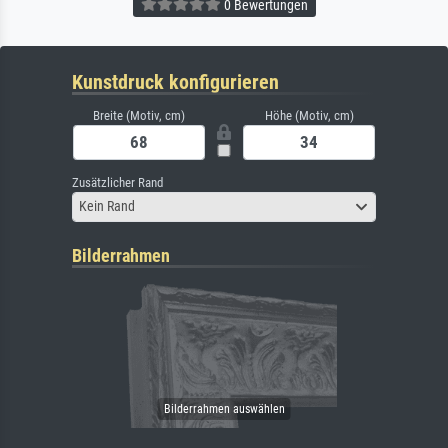
0 Bewertungen
Kunstdruck konfigurieren
Breite (Motiv, cm)
Höhe (Motiv, cm)
Zusätzlicher Rand
Kein Rand
Bilderrahmen