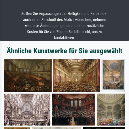
Sollten Sie Anpassungen der Helligkeit und Farbe oder
auch einen Zuschnitt des Motivs wünschen, nehmen
wir diese Änderungen gerne und ohne zusätzliche
Kosten für Sie vor. Zögern Sie bitte nicht, uns zu
kontaktieren.
Ähnliche Kunstwerke für Sie ausgewählt