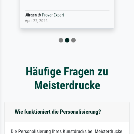
Jürgen
@
ProvenExpert
April 22, 2026
Häufige Fragen zu
Meisterdrucke
Wie funktioniert die Personalisierung?
Die Personalisierung Ihres Kunstdrucks bei Meisterdrucke