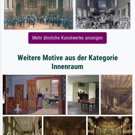
Mehr ähnliche Kunstwerke anzeigen
Weitere Motive aus der Kategorie
Innenraum