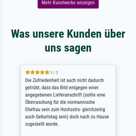
Mehr Kunstwerke anzeigen
Was unsere Kunden über
uns sagen
5 / 5
Die Zufriedenheit ist auch nicht dadurch
getrübt, dass das Bild entgegen einer
angegebenen Lieferanschrift (sollte eine
Überraschung für die normannische
Ehefrau sein zum Hochzeits- gleichzeitig
auch Geburtstag sein) doch nach zu Hause
zugestellt wurde.