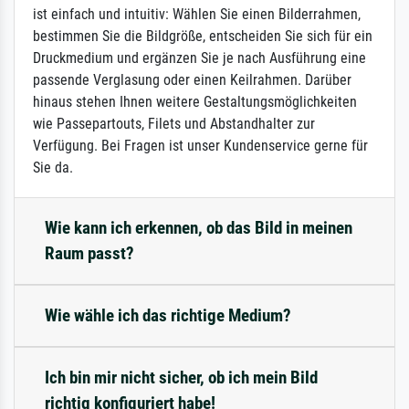
ist einfach und intuitiv: Wählen Sie einen Bilderrahmen,
bestimmen Sie die Bildgröße, entscheiden Sie sich für ein
Druckmedium und ergänzen Sie je nach Ausführung eine
passende Verglasung oder einen Keilrahmen. Darüber
hinaus stehen Ihnen weitere Gestaltungsmöglichkeiten
wie Passepartouts, Filets und Abstandhalter zur
Verfügung. Bei Fragen ist unser Kundenservice gerne für
Sie da.
Wie kann ich erkennen, ob das Bild in meinen
Raum passt?
Wie wähle ich das richtige Medium?
Ich bin mir nicht sicher, ob ich mein Bild
richtig konfiguriert habe!