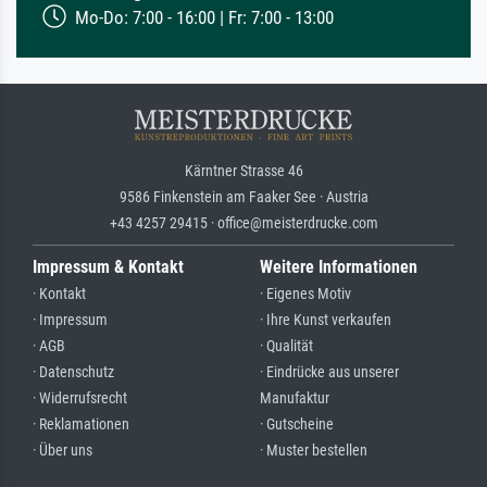
Mo-Do: 7:00 - 16:00 | Fr: 7:00 - 13:00
Kärntner Strasse 46
9586 Finkenstein am Faaker See · Austria
+43 4257 29415 · office@meisterdrucke.com
Impressum & Kontakt
Weitere Informationen
· Kontakt
· Eigenes Motiv
· Impressum
· Ihre Kunst verkaufen
· AGB
· Qualität
· Datenschutz
· Eindrücke aus unserer
· Widerrufsrecht
Manufaktur
· Reklamationen
· Gutscheine
· Über uns
· Muster bestellen