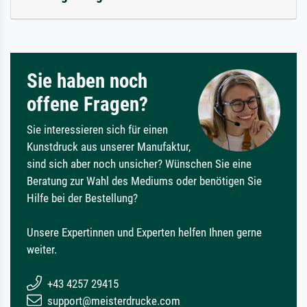
Sie haben noch
offene Fragen?
Sie interessieren sich für einen
Kunstdruck aus unserer Manufaktur,
sind sich aber noch unsicher? Wünschen Sie eine
Beratung zur Wahl des Mediums oder benötigen Sie
Hilfe bei der Bestellung?
Unsere Expertinnen und Experten helfen Ihnen gerne
weiter.
+43 4257 29415
support@meisterdrucke.com