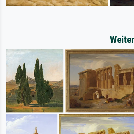
Weite