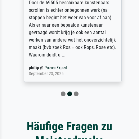
Door de 69505 beschikbare kunstenaars
scrollen is echter onbegonnen werk (na
stoppen begint het weer van voor af aan).
Als er naar een bepaalde kunstenaar
gevraagd wordt krijg je ook een aantal
werken van andere wat het onoverzichtelijk
maakt (bvb zoek Ros = ook Rops, Rose etc).
Waarom duidt u ...
philip
@
ProvenExpert
September 23, 2025
Häufige Fragen zu