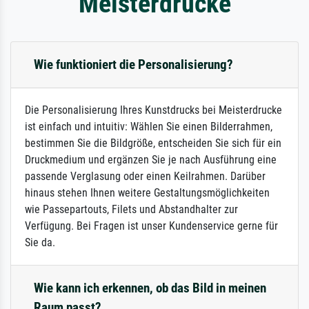
Meisterdrucke
Wie funktioniert die Personalisierung?
Die Personalisierung Ihres Kunstdrucks bei Meisterdrucke
ist einfach und intuitiv: Wählen Sie einen Bilderrahmen,
bestimmen Sie die Bildgröße, entscheiden Sie sich für ein
Druckmedium und ergänzen Sie je nach Ausführung eine
passende Verglasung oder einen Keilrahmen. Darüber
hinaus stehen Ihnen weitere Gestaltungsmöglichkeiten
wie Passepartouts, Filets und Abstandhalter zur
Verfügung. Bei Fragen ist unser Kundenservice gerne für
Sie da.
Wie kann ich erkennen, ob das Bild in meinen
Raum passt?