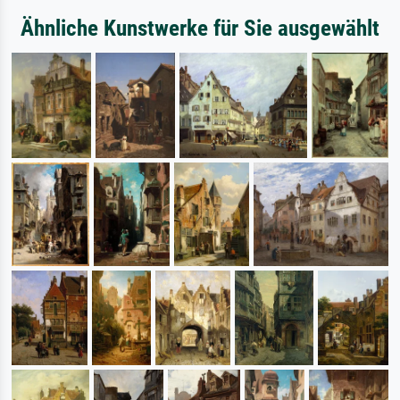
Ähnliche Kunstwerke für Sie ausgewählt