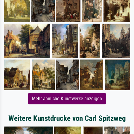
Mehr ähnliche Kunstwerke anzeigen
Weitere Kunstdrucke von Carl Spitzweg