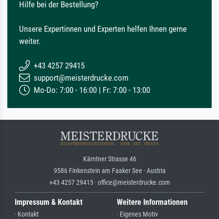
Hilfe bei der Bestellung?
Unsere Expertinnen und Experten helfen Ihnen gerne
weiter.
+43 4257 29415
support@meisterdrucke.com
Mo-Do: 7:00 - 16:00 | Fr: 7:00 - 13:00
Kärntner Strasse 46
9586 Finkenstein am Faaker See · Austria
+43 4257 29415 · office@meisterdrucke.com
Impressum & Kontakt
Weitere Informationen
· Kontakt
· Eigenes Motiv