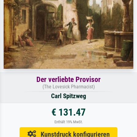
Der verliebte Provisor
(The Lovesick Pharmacist)
Carl Spitzweg
€ 131.47
Enthält 19% MwSt.
Kunstdruck konfigurieren