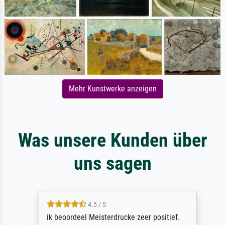
Mehr Kunstwerke anzeigen
Was unsere Kunden über
uns sagen
4.5 / 5
ik beoordeel Meisterdrucke zeer positief.