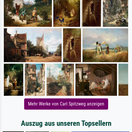
Mehr Werke von Carl Spitzweg anzeigen
Auszug aus unseren Topsellern