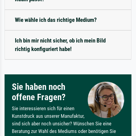
Wie wähle ich das richtige Medium?
Ich bin mir nicht sicher, ob ich mein Bild
richtig konfiguriert habe!
Sie haben noch
offene Fragen?
Sie interessieren sich für einen
Kunstdruck aus unserer Manufaktur,
sind sich aber noch unsicher? Wünschen Sie eine
Beratung zur Wahl des Mediums oder benötigen Sie