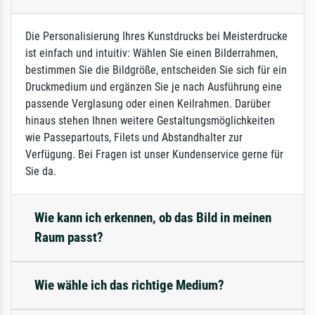
Die Personalisierung Ihres Kunstdrucks bei Meisterdrucke
ist einfach und intuitiv: Wählen Sie einen Bilderrahmen,
bestimmen Sie die Bildgröße, entscheiden Sie sich für ein
Druckmedium und ergänzen Sie je nach Ausführung eine
passende Verglasung oder einen Keilrahmen. Darüber
hinaus stehen Ihnen weitere Gestaltungsmöglichkeiten
wie Passepartouts, Filets und Abstandhalter zur
Verfügung. Bei Fragen ist unser Kundenservice gerne für
Sie da.
Wie kann ich erkennen, ob das Bild in meinen
Raum passt?
Wie wähle ich das richtige Medium?