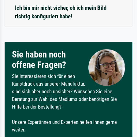
Ich bin mir nicht sicher, ob ich mein Bild
richtig konfiguriert habe!
Sie haben noch
offene Fragen?
Sie interessieren sich für einen
Kunstdruck aus unserer Manufaktur,
sind sich aber noch unsicher? Wünschen Sie eine
Beratung zur Wahl des Mediums oder benötigen Sie
Hilfe bei der Bestellung?
Unsere Expertinnen und Experten helfen Ihnen gerne
weiter.