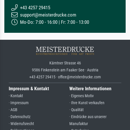
+43 4257 29415
support@meisterdrucke.com
Mo-Do: 7:00 - 16:00 | Fr: 7:00 - 13:00
Kärntner Strasse 46
9586 Finkenstein am Faaker See · Austria
+43 4257 29415 · office@meisterdrucke.com
Impressum & Kontakt
Weitere Informationen
· Kontakt
· Eigenes Motiv
· Impressum
· Ihre Kunst verkaufen
· AGB
· Qualität
· Datenschutz
· Eindrücke aus unserer
· Widerrufsrecht
Manufaktur