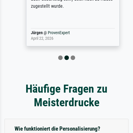
zugestellt wurde.
Jürgen
@
ProvenExpert
April 22, 2026
Häufige Fragen zu
Meisterdrucke
Wie funktioniert die Personalisierung?