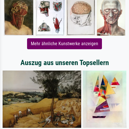
Mehr ähnliche Kunstwerke anzeigen
Auszug aus unseren Topsellern