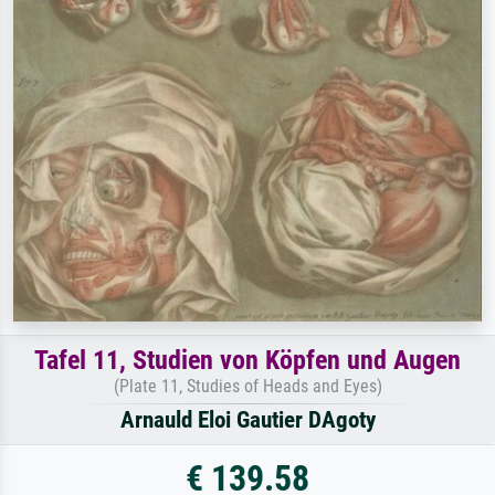
Tafel 11, Studien von Köpfen und Augen
(Plate 11, Studies of Heads and Eyes)
Arnauld Eloi Gautier DAgoty
€ 139.58