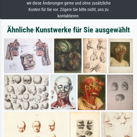
wir diese Änderungen gerne und ohne zusätzliche
Kosten für Sie vor. Zögern Sie bitte nicht, uns zu
kontaktieren.
Ähnliche Kunstwerke für Sie ausgewählt